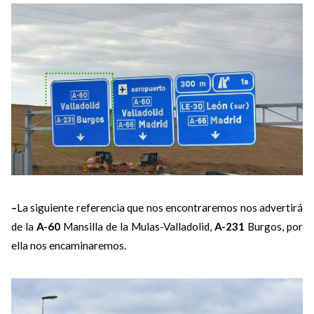
–
La siguiente referencia que nos encontraremos nos advertirá
de la
A-60
Mansilla de la Mulas-Valladolid,
A-231
Burgos, por
ella nos encaminaremos.