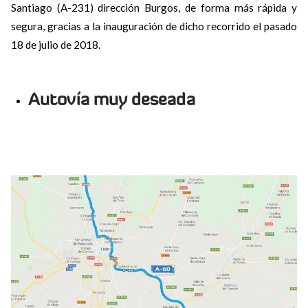
Santiago (A-231) dirección Burgos, de forma más rápida y
segura, gracias a la inauguración de dicho recorrido el pasado
18 de julio de 2018.
Autovía muy deseada