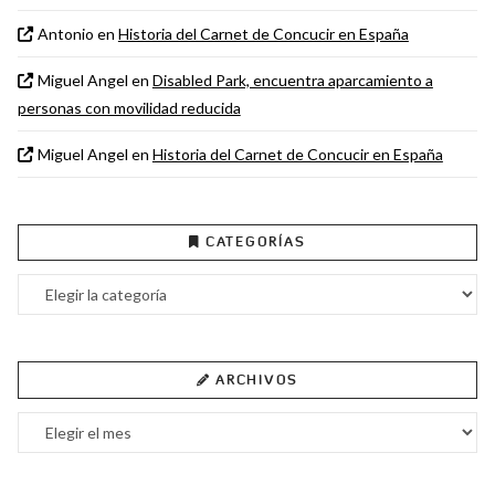
Antonio
en
Historia del Carnet de Concucir en España
Miguel Angel
en
Disabled Park, encuentra aparcamiento a
personas con movilidad reducida
Miguel Angel
en
Historia del Carnet de Concucir en España
CATEGORÍAS
Categorías
ARCHIVOS
Archivos