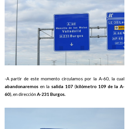
-A partir de este momento circulamos por la A-60, la cual
abandonaremos
en la
salida 107
(
kilómetro 109 de la A-
60
), en dirección
A-231 Burgos.