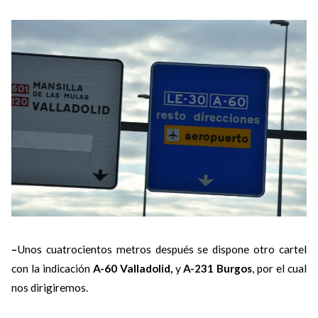
–
Unos cuatrocientos metros después se dispone otro cartel
con la indicación
A-60
Valladolid,
y
A-231 Burgos
, por el cual
nos dirigiremos.