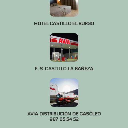
HOTEL CASTILLO EL BURGO
E. S. CASTILLO LA BAÑEZA
AVIA DISTRIBUCIÓN DE GASÓLEO
987 65 54 52