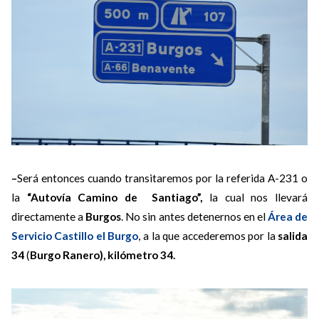
–
Será entonces cuando transitaremos por la referida A-231 o
la
“Autovía Camino de Santiago”,
la cual nos llevará
directamente a
Burgos
. No sin antes detenernos en el
Área de
Servicio Castillo el Burgo
, a la que accederemos por la
salida
34
(
Burgo Ranero), kilómetro 34.