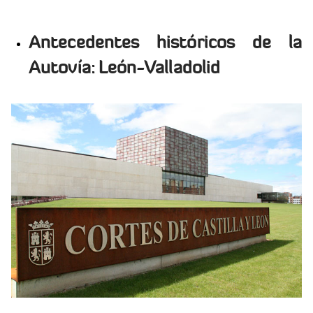
Antecedentes históricos de la
Autovía: León-Valladolid