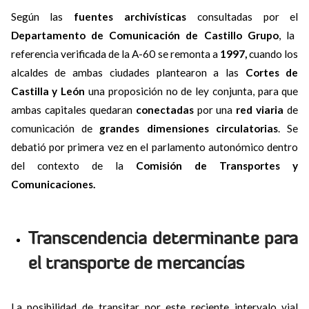
Según las
fuentes archivísticas
consultadas por el
Departamento de Comunicación de Castillo Grupo
, la
referencia verificada de la A-60 se remonta a
1997,
cuando los
alcaldes de ambas ciudades plantearon a las
Cortes de
Castilla y León
una proposición no de ley conjunta, para que
ambas capitales quedaran
conectadas
por una
red viaria
de
comunicación de
grandes dimensiones circulatorias
. Se
debatió por primera vez en el parlamento autonómico dentro
del contexto de la
Comisión de Transportes y
Comunicaciones.
Transcendencia determinante para
el transporte de mercancías
La posibilidad de transitar por este reciente intervalo vial