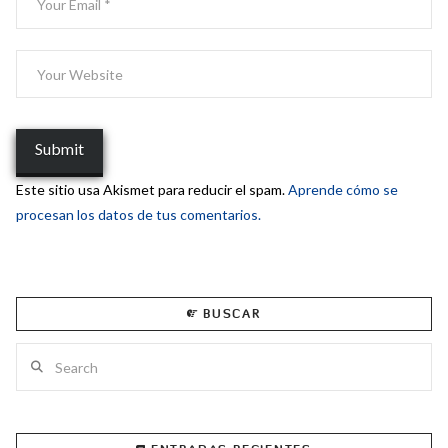
Este sitio usa Akismet para reducir el spam.
Aprende cómo se
procesan los datos de tus comentarios.
BUSCAR
Search