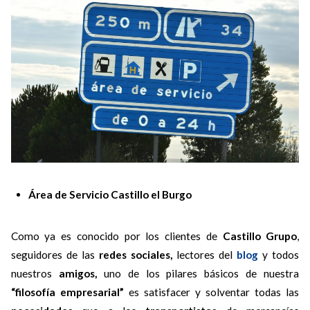
Área de Servicio Castillo el Burgo
Como ya es conocido por los clientes de
Castillo Grupo
,
seguidores de las
redes sociales,
lectores del
blog
y todos
nuestros
amigos,
uno de los pilares básicos de nuestra
“filosofía empresarial”
es satisfacer y solventar todas las