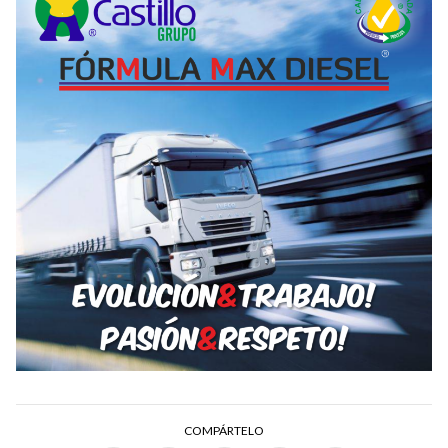
COMPÁRTELO