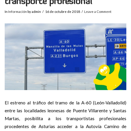
transporte profesional
In
Información
by admin
16 de octubre de 2018
Leave a Comment
El estreno al tráfico del tramo de la A-60 (León-Valladolid)
entre las localidades leonesas de Puente Villarente y Santas
Martas, posibilita a los transportistas profesionales
procedentes de Asturias acceder a la Autovía Camino de