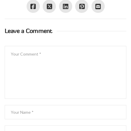
Leave a Comment