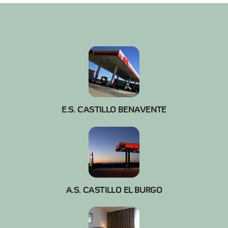
E.S. CASTILLO BENAVENTE
A.S. CASTILLO EL BURGO