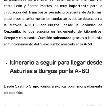
entre León y Santas Martas, es muy
importante
para la
circulación del
transporte pesado
procedente de
Asturias,
puesto que anteriormente los conductores debían de acceder a
la autovía
A-231
(León-Burgos) desde la localidad de
Onzonilla,
lo que suponía un incremento de kilómetros,
tiempo y carburante. Cuestión
subsanada
gracias a la puesta
en funcionamiento del nuevo rumbo marcado en la
A-60.
Itinerario a seguir para llegar desde
Asturias a Burgos por la A-60
Desde
Castillo Grupo
vamos a explicar pormenorizadamente
el recorrido: