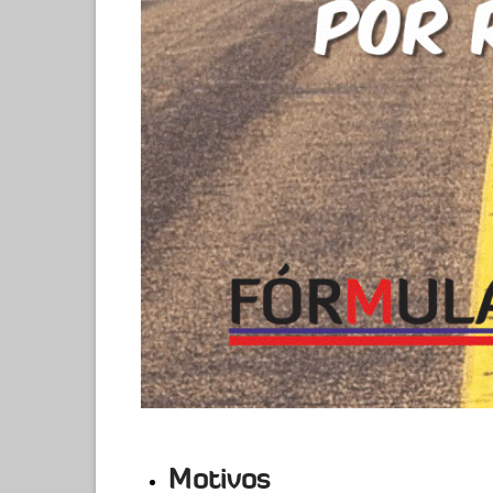
Motivos