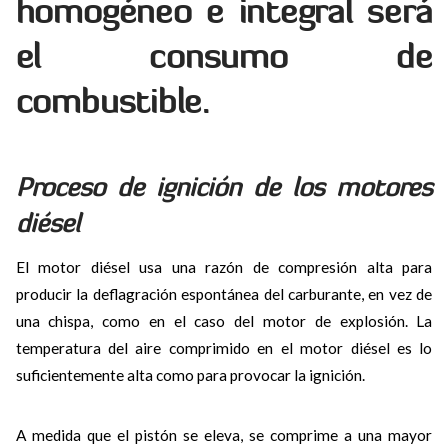
homogéneo e integral será
el consumo de
combustible.
Proceso de ignición de los motores
diésel
El motor diésel usa una razón de compresión alta para
producir la deflagración espontánea del carburante, en vez de
una chispa, como en el caso del motor de explosión. La
temperatura del aire comprimido en el motor diésel es lo
suficientemente alta como para provocar la ignición.
A medida que el pistón se eleva, se comprime a una mayor