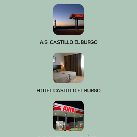
A.S. CASTILLO EL BURGO
HOTEL CASTILLO EL BURGO