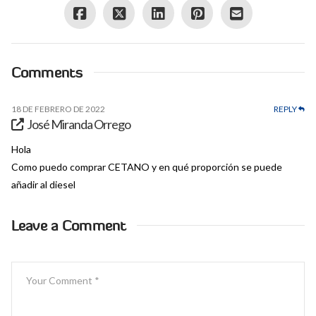
Comments
18 DE FEBRERO DE 2022
REPLY
José Miranda Orrego
Hola
Como puedo comprar CETANO y en qué proporción se puede
añadir al diesel
Leave a Comment