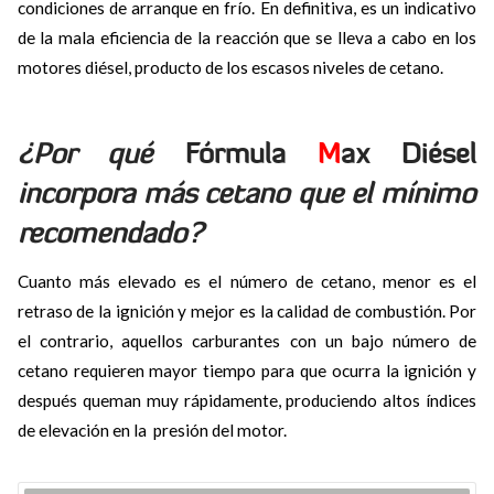
condiciones de arranque en frío. En definitiva, es un indicativo
de la mala eficiencia de la reacción que se lleva a cabo en los
motores diésel, producto de los escasos niveles de cetano.
¿Por qué
Fórmula
M
ax Diésel
incorpora más cetano que el mínimo
recomendado?
Cuanto más elevado es el número de cetano, menor es el
retraso de la ignición y mejor es la calidad de combustión. Por
el contrario, aquellos carburantes con un bajo número de
cetano requieren mayor tiempo para que ocurra la ignición y
después queman muy rápidamente, produciendo altos índices
de elevación en la presión del motor.