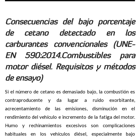
Consecuencias del bajo porcentaje
de cetano detectado en los
carburantes convencionales (UNE-
EN 590:2014.Combustibles para
motor diésel. Requisitos y métodos
de ensayo)
Si el número de cetano es demasiado bajo, la combustión es
contraproducente y da lugar a ruido exorbitante,
acrecentamiento de las emisiones, disminución en el
rendimiento del vehículo e incremento de la fatiga del motor.
Humo y rechinamientos excesivos son complicaciones
habituales en los vehículos diésel, especialmente bajo