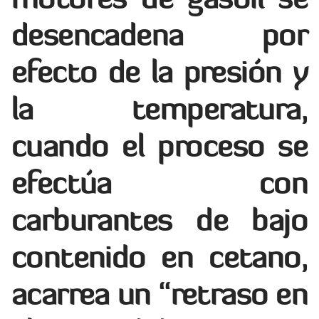
desencadena por
efecto de la presión y
la temperatura,
cuando el proceso se
efectúa con
carburantes de bajo
contenido en cetano,
acarrea un “retraso en