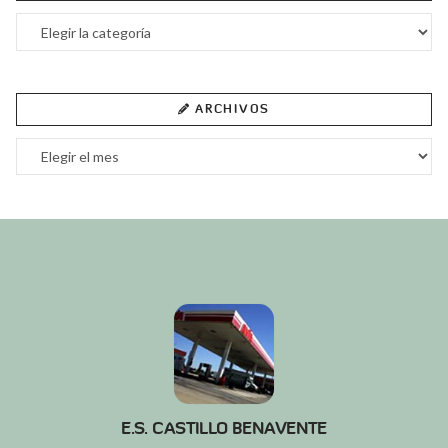
Categorías
ARCHIVOS
Archivos
E.S. CASTILLO BENAVENTE