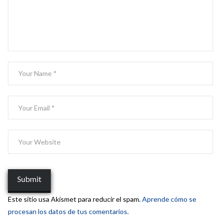
Este sitio usa Akismet para reducir el spam.
Aprende cómo se
procesan los datos de tus comentarios.