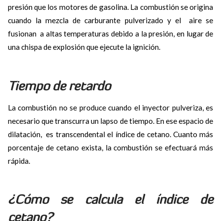
presión que los motores de gasolina. La combustión se origina
cuando la mezcla de carburante pulverizado y el aire se
fusionan a altas temperaturas debido a la presión, en lugar de
una chispa de explosión que ejecute la ignición.
Tiempo de retardo
La combustión no se produce cuando el inyector pulveriza, es
necesario que transcurra un lapso de tiempo. En ese espacio de
dilatación, es transcendental el índice de cetano. Cuanto más
porcentaje de cetano exista, la combustión se efectuará más
rápida.
¿Cómo se calcula el índice de
cetano?