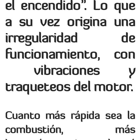
el encendido”. Lo que
a su vez origina una
irregularidad de
funcionamiento, con
vibraciones y
traqueteos del motor.
Cuanto más rápida sea la
combustión, más