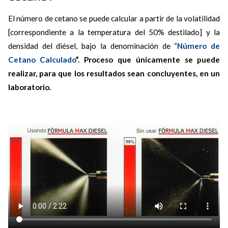
El número de cetano se puede calcular a partir de la volatilidad
[correspondiente a la temperatura del 50% destilado] y la
densidad del diésel, bajo la denominación de “
Número de
Cetano Calculado
”. Proceso que únicamente se puede
realizar, para que los resultados sean concluyentes, en un
laboratorio.