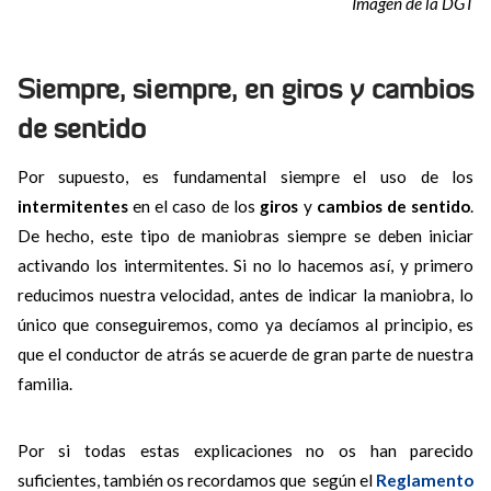
Imagen de la DGT
Siempre, siempre, en giros y cambios
de sentido
Por supuesto, es fundamental siempre el uso de los
intermitentes
en el caso de los
giros
y
cambios de sentido
.
De hecho, este tipo de maniobras siempre se deben iniciar
activando los intermitentes. Si no lo hacemos así, y primero
reducimos nuestra velocidad, antes de indicar la maniobra, lo
único que conseguiremos, como ya decíamos al principio, es
que el conductor de atrás se acuerde de gran parte de nuestra
familia.
Por si todas estas explicaciones no os han parecido
suficientes, también os recordamos que según el
Reglamento