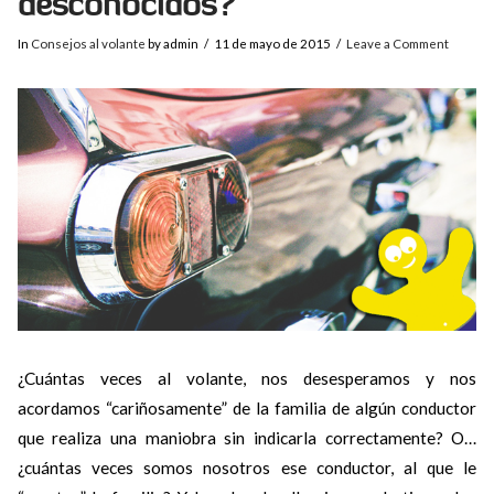
desconocidos?
In
Consejos al volante
by admin
11 de mayo de 2015
Leave a Comment
¿Cuántas veces al volante, nos desesperamos y nos
acordamos “cariñosamente” de la familia de algún conductor
que realiza una maniobra sin indicarla correctamente? O…
¿cuántas veces somos nosotros ese conductor, al que le