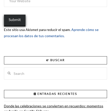
Este sitio usa Akismet para reducir el spam.
Aprende cómo se
procesan los datos de tus comentarios.
BUSCAR
Search
ENTRADAS RECIENTES
Donde las celebraciones se convierten en recuerdos: momentos