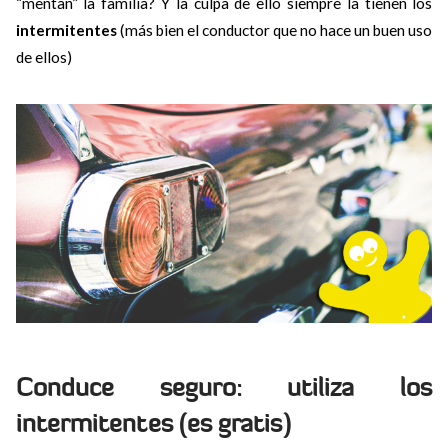
“mentan” la familia? Y la culpa de ello siempre la tienen los
intermitentes
(más bien el conductor que no hace un buen uso
de ellos)
Conduce seguro: utiliza los
intermitentes (es gratis)