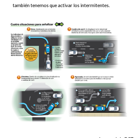
también tenemos que activar los intermitentes.