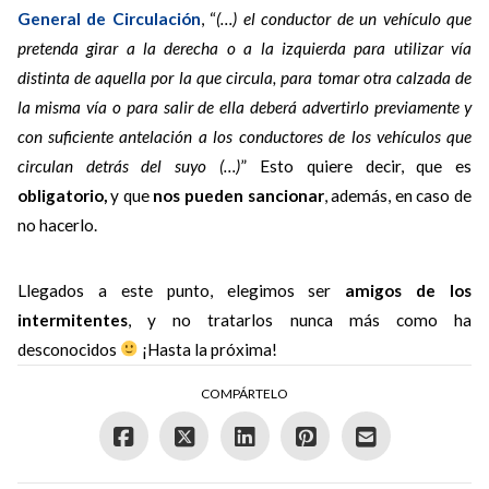
General de Circulación
, “
(…) el conductor de un vehículo que
pretenda girar a la derecha o a la izquierda para utilizar vía
distinta de aquella por la que circula, para tomar otra calzada de
la misma vía o para salir de ella deberá advertirlo previamente y
con suficiente antelación a los conductores de los vehículos que
circulan detrás del suyo (…)
” Esto quiere decir, que es
obligatorio,
y que
nos pueden sancionar
, además, en caso de
no hacerlo.
Llegados a este punto, elegimos ser
amigos de los
intermitentes
, y no tratarlos nunca más como ha
desconocidos
¡Hasta la próxima!
COMPÁRTELO