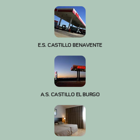
E.S. CASTILLO BENAVENTE
A.S. CASTILLO EL BURGO