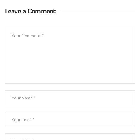
Leave a Comment