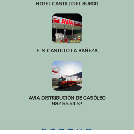
HOTEL CASTILLO EL BURGO
E. S. CASTILLO LA BAÑEZA
AVIA DISTRIBUCIÓN DE GASÓLEO
987 65 54 52