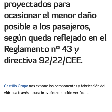
proyectados para
ocasionar el menor daño
posible a los pasajeros,
según queda reflejado en el
Reglamento nº 43 y
directiva 92/22/CEE.
Castillo Grupo
nos expone los componentes y fabricación del
vidrio, a través de una breve introducción verificada: