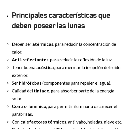
Principales características que
deben poseer las lunas
Deben ser
atérmicas,
para reducir la concentración de
calor.
Anti-reflectantes
, para reducir la reflexión de la luz.
Tener buena
acústica
, para mermar la irrupción del ruido
exterior.
Ser
hidrófobas
(componentes para repeler el agua).
Calidad del
tintado,
para absorber parte de la energía
solar.
Control lumínico
, para permitir iluminar u oscurecer el
parabrisas.
Con
calefactores térmicos
, anti vaho, heladas, nieve etc.