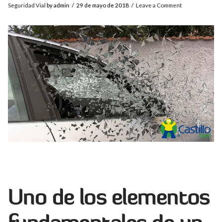
Seguridad Vial
by admin
29 de mayo de 2018
Leave a Comment
Uno de los elementos