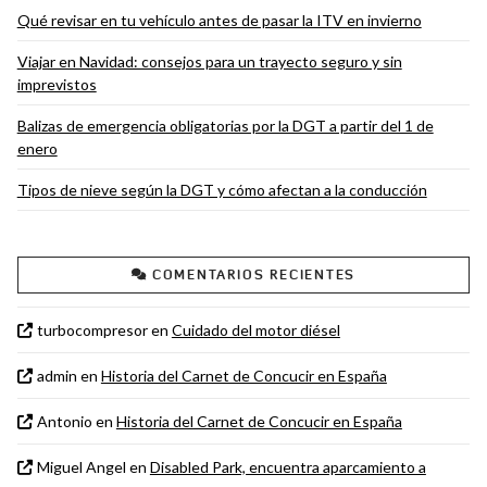
Qué revisar en tu vehículo antes de pasar la ITV en invierno
Viajar en Navidad: consejos para un trayecto seguro y sin
imprevistos
Balizas de emergencia obligatorias por la DGT a partir del 1 de
enero
Tipos de nieve según la DGT y cómo afectan a la conducción
COMENTARIOS RECIENTES
turbocompresor
en
Cuidado del motor diésel
admin
en
Historia del Carnet de Concucir en España
Antonio
en
Historia del Carnet de Concucir en España
Miguel Angel
en
Disabled Park, encuentra aparcamiento a