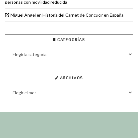
personas con movilidad reducida
Miguel Angel
en
Historia del Carnet de Concucir en España
CATEGORÍAS
Categorías
ARCHIVOS
Archivos