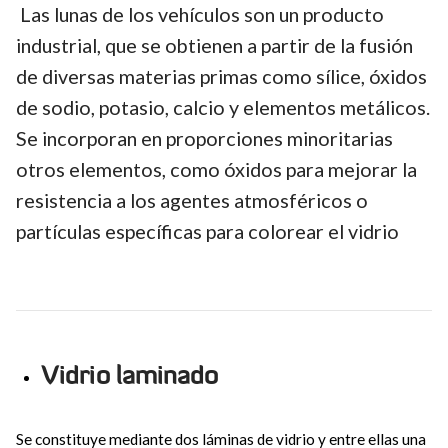
Las lunas de los vehículos son un producto
industrial, que se obtienen a partir de la fusión
de diversas materias primas como sílice, óxidos
de sodio, potasio, calcio y elementos metálicos.
Se incorporan en proporciones minoritarias
otros elementos, como óxidos para mejorar la
resistencia a los agentes atmosféricos o
partículas específicas para colorear el vidrio
Vidrio laminado
Se constituye mediante dos láminas de vidrio y entre ellas una