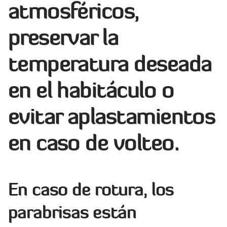
atmosféricos,
preservar la
temperatura deseada
en el habitáculo o
evitar aplastamientos
en caso de volteo.
En caso de rotura, los
parabrisas están