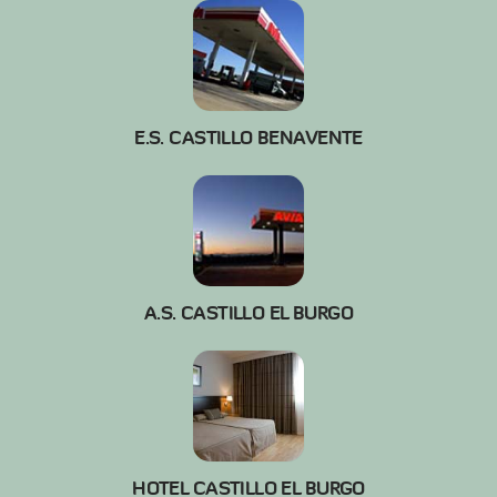
E.S. CASTILLO BENAVENTE
A.S. CASTILLO EL BURGO
HOTEL CASTILLO EL BURGO