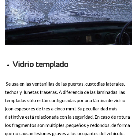
Vidrio templado
Se usa en las ventanillas de las puertas, custodias laterales,
techos y lunetas traseras. A diferencia de las laminadas, las
templadas sólo están configuradas por una lámina de vidrio
[con espesores de tres a cinco mm]. Su peculiaridad más
distintiva está relacionada con la seguridad. En caso de rotura
los fragmentos son múltiples, pequeños y redondos, de forma
que no causan lesiones graves a los ocupantes del vehículo.