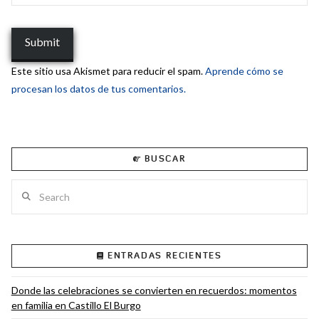
Este sitio usa Akismet para reducir el spam.
Aprende cómo se
procesan los datos de tus comentarios.
BUSCAR
Search
ENTRADAS RECIENTES
Donde las celebraciones se convierten en recuerdos: momentos
en familia en Castillo El Burgo