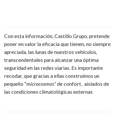
Con esta información, Castillo Grupo, pretende
poner en valor la eficacia que tienen, no siempre
apreciada, las lunas de nuestros vehículos,
transcendentales para alcanzar una óptima
seguridad en las redes viarias. Es importante
recodar, que gracias a ellas construimos un
pequeño “
microcosmos”
de confort, aislados de
las condiciones climatológicas externas