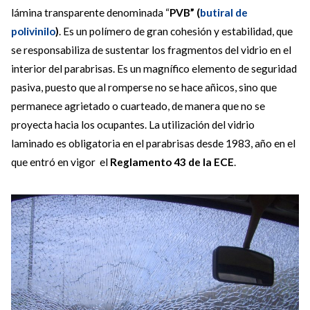
lámina transparente denominada “
PVB” (
butiral de
polivinilo
)
. Es un polímero de gran cohesión y estabilidad, que
se responsabiliza de sustentar los fragmentos del vidrio en el
interior del parabrisas. Es un magnífico elemento de seguridad
pasiva, puesto que al romperse no se hace añicos, sino que
permanece agrietado o cuarteado, de manera que no se
proyecta hacia los ocupantes. La utilización del vidrio
laminado es obligatoria en el parabrisas desde 1983, año en el
que entró en vigor el
Reglamento 43 de la ECE
.