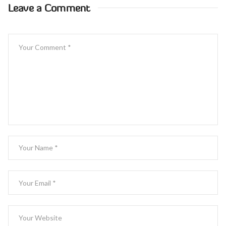
Leave a Comment