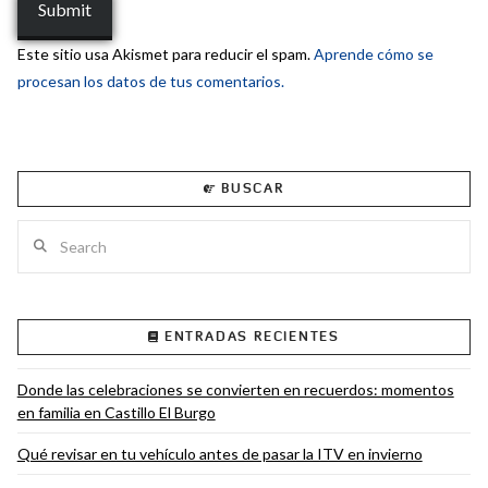
Este sitio usa Akismet para reducir el spam.
Aprende cómo se
procesan los datos de tus comentarios.
BUSCAR
Search
ENTRADAS RECIENTES
Donde las celebraciones se convierten en recuerdos: momentos
en familia en Castillo El Burgo
Qué revisar en tu vehículo antes de pasar la ITV en invierno