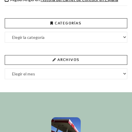
CATEGORÍAS
Categorías
ARCHIVOS
Archivos