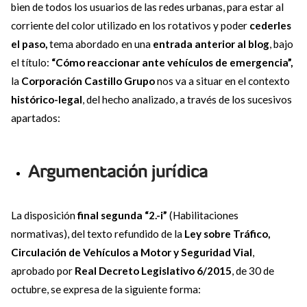
bien de todos los usuarios de las redes urbanas, para estar al
corriente del color utilizado en los rotativos y poder
cederles
el paso,
tema abordado en una
entrada anterior al blog
, bajo
el título:
“Cómo reaccionar ante vehículos de emergencia”,
la
Corporación Castillo Grupo
nos va a situar en el contexto
histórico-legal
, del hecho analizado, a través de los sucesivos
apartados:
Argumentación jurídica
La disposición
final segunda “2.-i”
(Habilitaciones
normativas), del texto refundido de la
Ley sobre Tráfico,
Circulación de Vehículos a Motor y Seguridad Vial
,
aprobado por
Real Decreto Legislativo 6/2015
, de 30 de
octubre, se expresa de la siguiente forma: