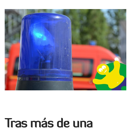
Tras más de una