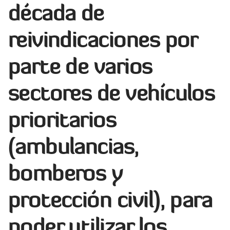
década de
reivindicaciones por
parte de varios
sectores de
vehículos
prioritarios
(ambulancias,
bomberos y
protección civil), para
poder utilizar los