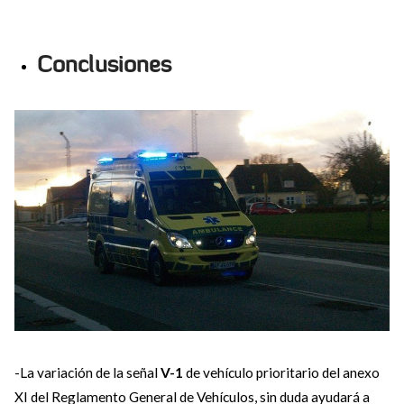
Conclusiones
-La variación de la señal
V-1
de vehículo prioritario del anexo
XI del Reglamento General de Vehículos, sin duda ayudará a