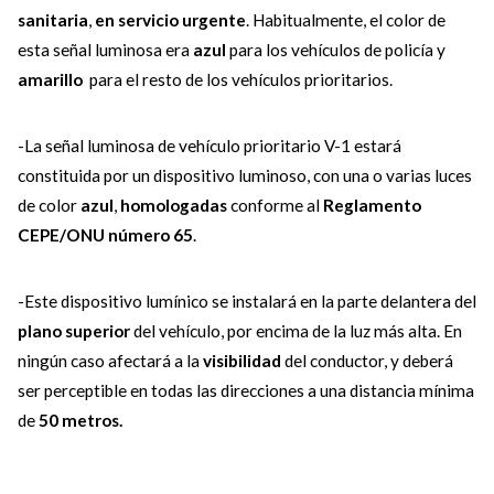
sanitaria
,
en servicio urgente
. Habitualmente, el color de
esta señal luminosa era
azul
para los vehículos de policía y
amarillo
para el resto de los vehículos prioritarios.
-La señal luminosa de vehículo prioritario V-1 estará
constituida por un dispositivo luminoso, con una o varias luces
de color
azul
,
homologadas
conforme al
Reglamento
CEPE/ONU número 65
.
-Este dispositivo lumínico se instalará en la parte delantera del
plano superior
del vehículo, por encima de la luz más alta. En
ningún caso afectará a la
visibilidad
del conductor, y deberá
ser perceptible en todas las direcciones a una distancia mínima
de
50 metros.