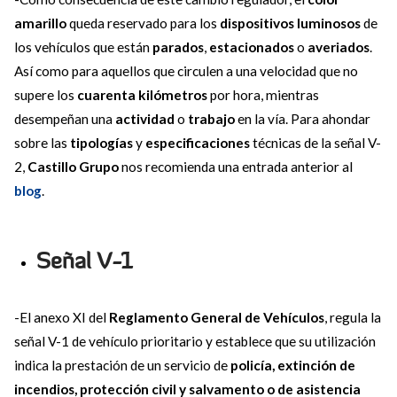
amarillo
queda reservado para los
dispositivos luminosos
de
los vehículos que están
parados
,
estacionados
o
averiados
.
Así como para aquellos que circulen a una velocidad que no
supere los
cuarenta kilómetros
por hora, mientras
desempeñan una
actividad
o
trabajo
en la vía. Para ahondar
sobre las
tipologías
y
especificaciones
técnicas de la señal V-
2,
Castillo Grupo
nos recomienda una entrada anterior al
blog
.
Señal V-1
-El anexo XI del
Reglamento General de Vehículos
, regula la
señal V-1 de vehículo prioritario y establece que su utilización
indica la prestación de un servicio de
policía, extinción de
incendios, protección civil y salvamento o de asistencia