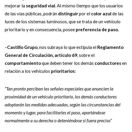
mejorar la
seguridad vial
. Al mismo tiempo que los usuarios
de las vías públicas, podrán
distinguir
por el
color azul
de las
luces de los sistemas luminosos, que se trata de un vehículo
prioritario y en consecuencia, posee
preferencia de paso.
–
Castillo Grupo
, nos subraya lo que estipula el
Reglamento
General de Circulación, artículo 69
, sobre el
comportamiento
que deben tener los demás
conductores
en
relación a los vehículos
prioritarios:
“Tan pronto perciban las señales especiales que anuncien la
proximidad de un vehículo prioritario, los demás conductores
adoptarán las medidas adecuadas, según las circunstancias del
momento y lugar, para facilitarles el paso, apartándose
normalmente a su derecha o deteniéndose si fuera preciso”