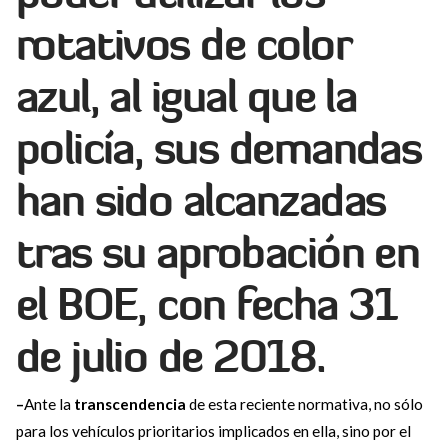
rotativos de color
azul, al igual que la
policía, sus demandas
han sido alcanzadas
tras su aprobación en
el
BOE
, con fecha 31
de julio de 2018
.
–
Ante la
transcendencia
de esta reciente normativa, no sólo
para los vehículos prioritarios implicados en ella, sino por el