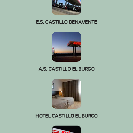
E.S. CASTILLO BENAVENTE
A.S. CASTILLO EL BURGO
HOTEL CASTILLO EL BURGO