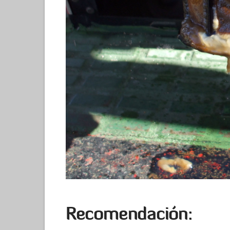
Recomendación: