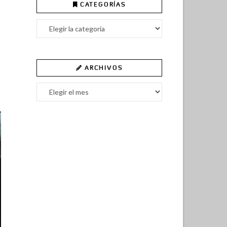
CATEGORÍAS
Categorías
ARCHIVOS
Archivos