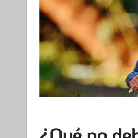
¿Qué no de