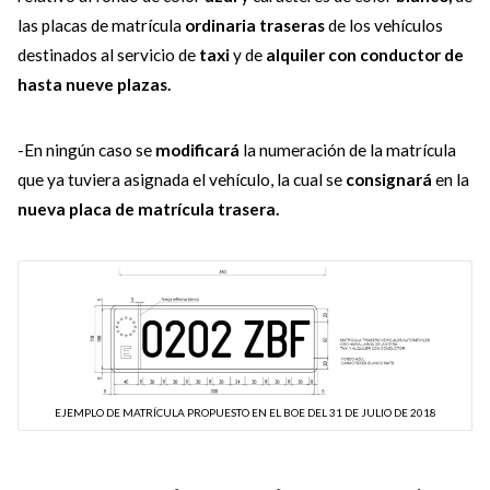
las placas de matrícula
ordinaria traseras
de los vehículos
destinados al servicio de
taxi
y de
alquiler con conductor de
hasta nueve plazas.
-En ningún caso se
modificará
la numeración de la matrícula
que ya tuviera asignada el vehículo, la cual se
consignará
en la
nueva placa de matrícula trasera.
EJEMPLO DE MATRÍCULA PROPUESTO EN EL BOE DEL 31 DE JULIO DE 2018