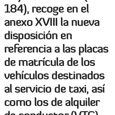
184), recoge en el
anexo XVIII la nueva
disposición en
referencia a las placas
de matrícula de los
vehículos destinados
al servicio de taxi, así
como los de alquiler