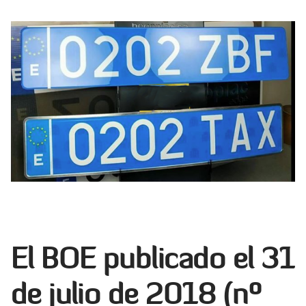
El BOE publicado el 31
de julio de 2018 (nº