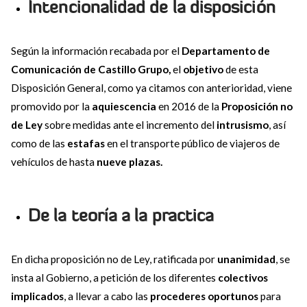
Intencionalidad de la disposición
Según la información recabada por el
Departamento de
Comunicación de Castillo Grupo,
el
objetivo
de esta
Disposición General, como ya citamos con anterioridad, viene
promovido por la
aquiescencia
en 2016 de la
Proposición no
de Ley
sobre medidas ante el incremento del
intrusismo
, así
como de las
estafas
en el transporte público de viajeros de
vehículos de hasta
nueve plazas.
De la teoría a la practica
En dicha proposición no de Ley, ratificada por
unanimidad
, se
insta al Gobierno, a petición de los diferentes
colectivos
implicados
, a llevar a cabo las
procederes oportunos
para