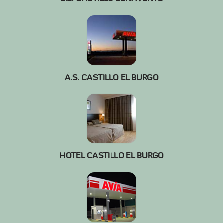
A.S. CASTILLO EL BURGO
HOTEL CASTILLO EL BURGO