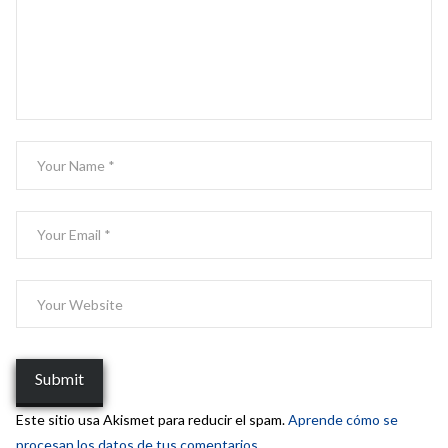
Este sitio usa Akismet para reducir el spam.
Aprende cómo se
procesan los datos de tus comentarios.