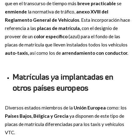
que en el transcurso de tiempo más
breve practicable
se
enmiende
la normativa de tráfico,
anexo XVIII del
Reglamento General de Vehículos
. Esta incorporación hace
referencia a las
placas de matrícula,
con el designio de
proveer de un
color específico
(azul) para el fondo de las
placas de matrícula que lleven instalados todos los vehículos
auto-taxis,
así como los de
arrendamiento con conductor.
Matrículas ya implantadas en
otros países europeos
Diversos estados miembros de la
Unión Europea
como: los
Países Bajos, Bélgica y Grecia
ya disponen de este tipo de
placas de matrícula diferenciadas para los taxis y vehículos
VTC.