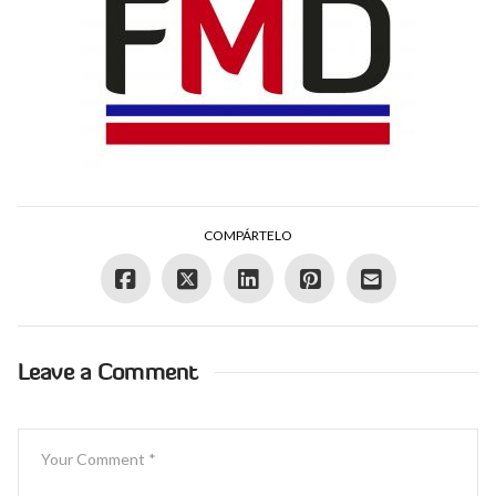
COMPÁRTELO
Leave a Comment