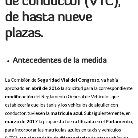
de conductor (VTC),
de hasta nueve
plazas.
Antecedentes de la medida
La Comisión de
Seguridad Vial del Congreso,
ya había
aprobado en
abril de 2016
la solicitud para la correspondiente
modificación
del Reglamento General de Vehículos que
establecería que los taxis y los vehículos de alquiler con
conductor, tuviesen la
matricula azul.
Subsiguientemente, en
marzo de 2017
la propuesta fue
ratificada
en el
Parlamento,
para incorporar las matrículas azules en taxis y vehículos