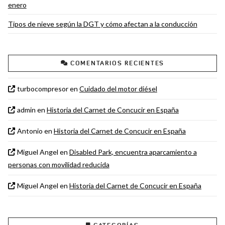
enero
Tipos de nieve según la DGT y cómo afectan a la conducción
COMENTARIOS RECIENTES
turbocompresor
en
Cuidado del motor diésel
admin
en
Historia del Carnet de Concucir en España
Antonio
en
Historia del Carnet de Concucir en España
Miguel Angel
en
Disabled Park, encuentra aparcamiento a
personas con movilidad reducida
Miguel Angel
en
Historia del Carnet de Concucir en España