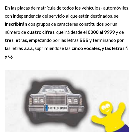
En las placas de matrícula de todos los vehículos- automóviles,
con independencia del servicio al que estén destinados, se
inscribirán
dos grupos de caracteres constituidos por un
número de
cuatro cifras,
que irá desde el
0000 al 9999
y de
tres letras,
empezando por las letras
BBB
y terminando por
las letras
ZZZ
, suprimiéndose las
cinco vocales, y las letras Ñ
y Q
.