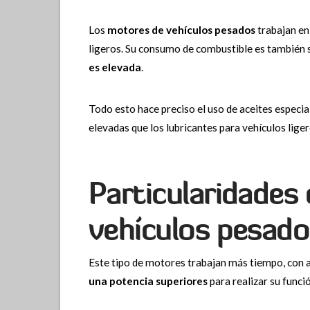
Los
motores de vehículos pesados
trabajan en
ligeros. Su consumo de combustible es también su
es elevada
.
Todo esto hace preciso el uso de aceites especi
elevadas que los lubricantes para vehículos liger
Particularidades
vehículos pesado
Este tipo de motores trabajan más tiempo, con 
una potencia superiores
para realizar su funci