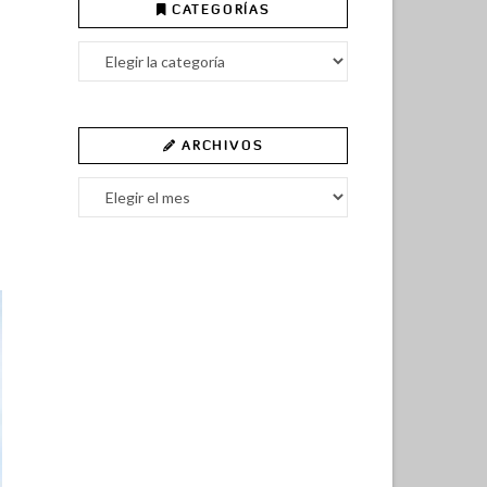
CATEGORÍAS
Categorías
ARCHIVOS
Archivos