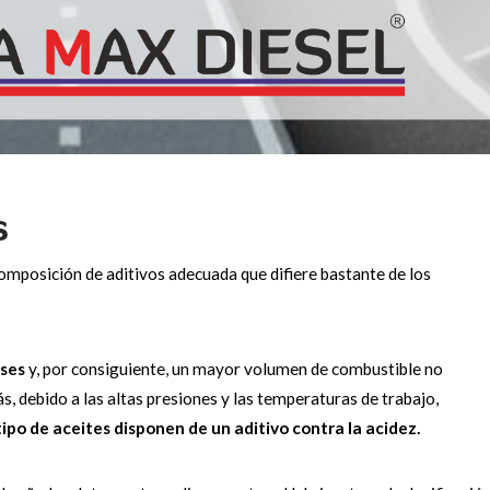
s
mposición de aditivos adecuada que difiere bastante de los
ses
y, por consiguiente, un mayor volumen de combustible no
 debido a las altas presiones y las temperaturas de trabajo,
tipo de aceites disponen de un aditivo contra la acidez.