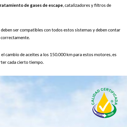
tratamiento de gases de escape
, catalizadores y filtros de
 deben ser compatibles con todos estos sistemas y deben contar
e correctamente.
 el cambio de aceites a los 150.000 km para estos motores, es
árter cada cierto tiempo.