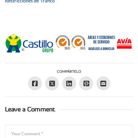
Restricciones de Tráfico
COMPÁRTELO
Leave a Comment