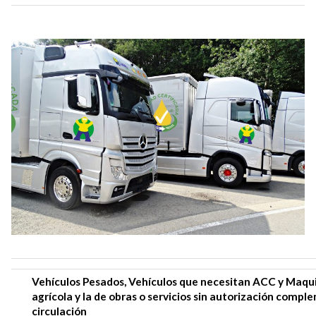
Vehículos Pesados, Vehículos que necesitan ACC y Maqu
agrícola y la de obras o servicios sin autorización compl
circulación