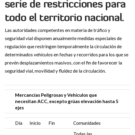
serie de
restricciones
para
todo el territorio nacional.
Las autoridades competentes en materia de tráfico y
seguridad vial disponen anualmente medidas especiales de
regulación que restringen temporalmente la circulación de
determinados vehículos en fechas y recorridos para los que se
prevén desplazamientos masivos, con el fin de favorecer la
seguridad vial, movilidad y fluidez de la circulación.
Mercancías Peligrosas y Vehículos que
necesitan ACC, excepto grúas elevación hasta 5
ejes
Día
Inicio
Fin
Comunidades
Todas las