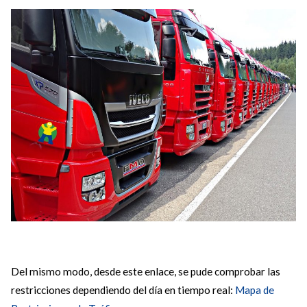
Del mismo modo, desde este enlace, se pude comprobar las
restricciones dependiendo del día en tiempo real:
Mapa de