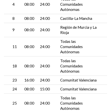
4
08:00
24:00
Comunidades
Autónomas
8
08:00
24:00
Castilla-La Mancha
Región de Murcia y La
9
08:00
24:00
Rioja
Todas las
11
08:00
24:00
Comunidades
Autónomas
Todas las
18
08:00
24:00
Comunidades
Autónomas
23
16:00
24:00
Comunitat Valenciana
24
08:00
15:00
Comunitat Valenciana
Todas las
25
08:00
24:00
Comunidades
Autónomas