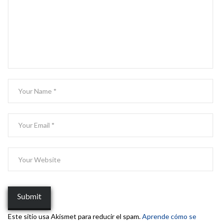
Este sitio usa Akismet para reducir el spam.
Aprende cómo se