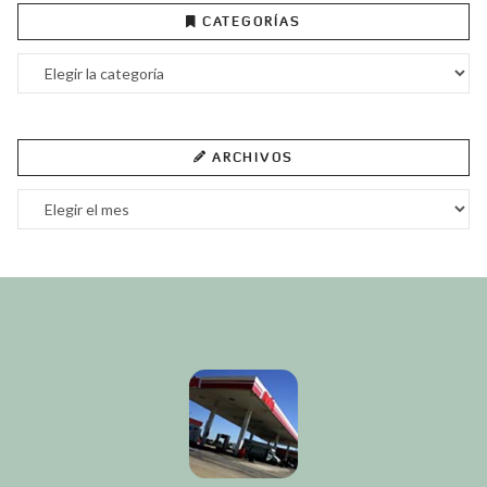
CATEGORÍAS
Categorías
ARCHIVOS
Archivos