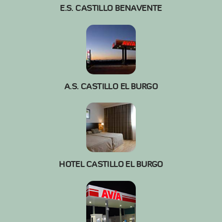
E.S. CASTILLO BENAVENTE
A.S. CASTILLO EL BURGO
HOTEL CASTILLO EL BURGO