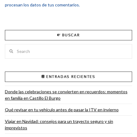
procesan los datos de tus comentarios.
BUSCAR
Search
ENTRADAS RECIENTES
Donde las celebraciones se convierten en recuerdos: momentos
en familia en Castillo El Burgo
Qué revisar en tu vehículo antes de pasar la ITV en invierno
Viajar en Navidad: consejos para un trayecto seguro y sin
imprevistos