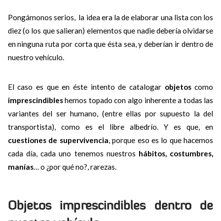
Pongámonos serios, la idea era la de elaborar una lista con los
diez (o los que salieran) elementos que nadie debería olvidarse
en ninguna ruta por corta que ésta sea, y deberían ir dentro de
nuestro vehículo.
El caso es que en éste intento de catalogar
objetos
como
imprescindibles
hemos topado con algo inherente a todas las
variantes del ser humano, (entre ellas por supuesto la del
transportista), como es el libre albedrío. Y es que, en
cuestiones de supervivencia
, porque eso es lo que hacemos
cada día, cada uno tenemos nuestros
hábitos, costumbres,
manías
… o ¿por qué no?, rarezas.
Objetos imprescindibles dentro de