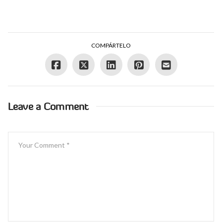
COMPÁRTELO
Leave a Comment