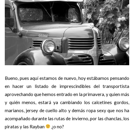
Bueno, pues aquí estamos de nuevo, hoy estábamos pensando
en hacer un listado de imprescindibles del transportista
aprovechando que hemos entrado en la primavera, y quien más
y quién menos, estará ya cambiando los calcetines gordos,
marianos, jersey de cuello alto y demás ropa sexy que nos ha
acompañado durante las rutas de invierno, por las chanclas, los
piratas y las Rayban
¿o no?