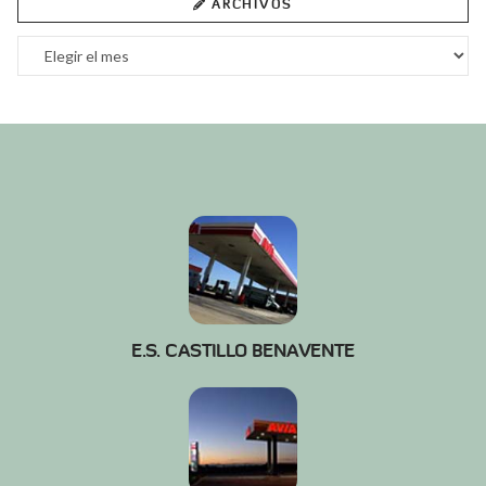
ARCHIVOS
Archivos
E.S. CASTILLO BENAVENTE