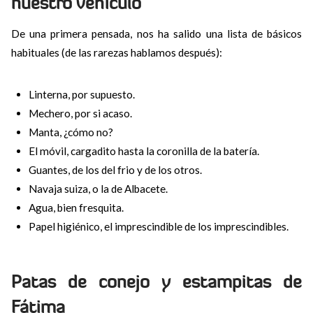
nuestro vehículo
De una primera pensada, nos ha salido una lista de básicos
habituales (de las rarezas hablamos después):
Linterna, por supuesto.
Mechero, por si acaso.
Manta, ¿cómo no?
El móvil, cargadito hasta la coronilla de la batería.
Guantes, de los del frio y de los otros.
Navaja suiza, o la de Albacete.
Agua, bien fresquita.
Papel higiénico, el imprescindible de los imprescindibles.
Patas de conejo y estampitas de
Fátima