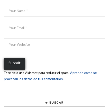
Este sitio usa Akismet para reducir el spam.
Aprende cómo se
procesan los datos de tus comentarios.
BUSCAR