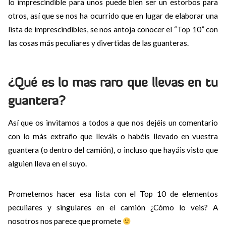
lo imprescindible para unos puede bien ser un estorbos para
otros, así que se nos ha ocurrido que en lugar de elaborar una
lista de imprescindibles, se nos antoja conocer el “Top 10” con
las cosas más peculiares y divertidas de las guanteras.
¿Qué es lo mas raro que llevas en tu
guantera?
Así que os invitamos a todos a que nos dejéis un comentario
con lo más extraño que lleváis o habéis llevado en vuestra
guantera (o dentro del camión), o incluso que hayáis visto que
alguien lleva en el suyo.
Prometemos hacer esa lista con el Top 10 de elementos
peculiares y singulares en el camión ¿Cómo lo veis? A
nosotros nos parece que promete