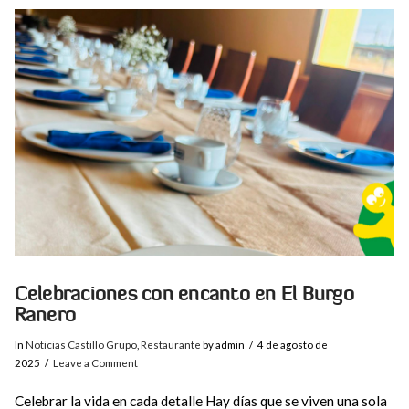
VIEW POST
Celebraciones con encanto en El Burgo
Ranero
In
Noticias Castillo Grupo
,
Restaurante
by admin
4 de agosto de
2025
Leave a Comment
Celebrar la vida en cada detalle Hay días que se viven una sola