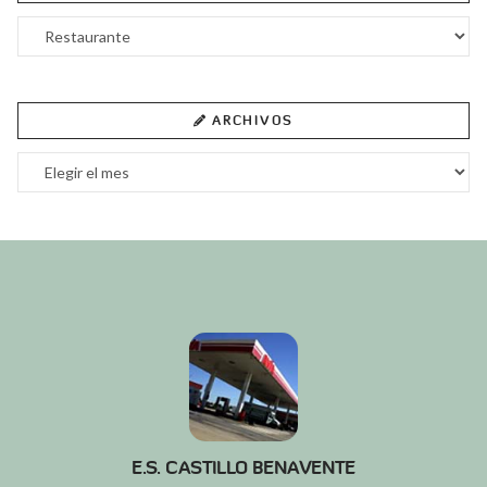
Categorías
ARCHIVOS
Archivos
E.S. CASTILLO BENAVENTE