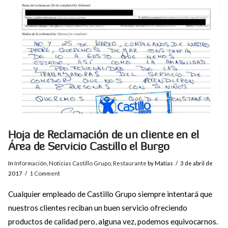
VIEW POST
Hoja de Reclamación de un cliente en el
Área de Servicio Castillo el Burgo
In
Información
,
Noticias Castillo Grupo
,
Restaurante
by Matias
3 de abril de
2017
1 Comment
Cualquier empleado de Castillo Grupo siempre intentará que
nuestros clientes reciban un buen servicio ofreciendo
productos de calidad pero, alguna vez, podemos equivocarnos.