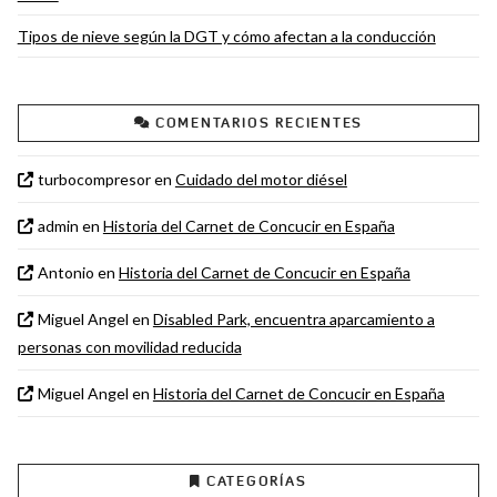
Tipos de nieve según la DGT y cómo afectan a la conducción
COMENTARIOS RECIENTES
turbocompresor
en
Cuidado del motor diésel
admin
en
Historia del Carnet de Concucir en España
Antonio
en
Historia del Carnet de Concucir en España
Miguel Angel
en
Disabled Park, encuentra aparcamiento a
personas con movilidad reducida
Miguel Angel
en
Historia del Carnet de Concucir en España
CATEGORÍAS