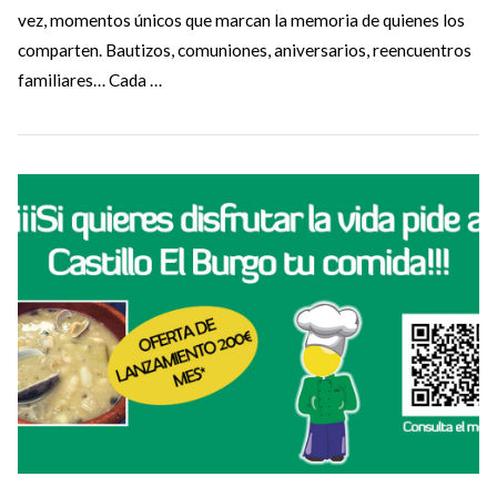
vez, momentos únicos que marcan la memoria de quienes los
comparten. Bautizos, comuniones, aniversarios, reencuentros
familiares… Cada …
VIEW POST