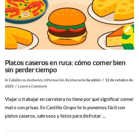
Platos caseros en ruta: cómo comer bien
sin perder tiempo
In
Caballeros Andantes
,
Información
,
Restaurante
by admin
12 de octubre de
2025
Leave a Comment
Viajar o trabajar en carretera no tiene por qué significar comer
mal o con prisas. En Castillo Grupo te lo ponemos fácil con
platos caseros, sabrosos y listos para disfrutar …