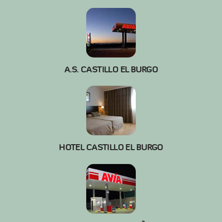
A.S. CASTILLO EL BURGO
HOTEL CASTILLO EL BURGO