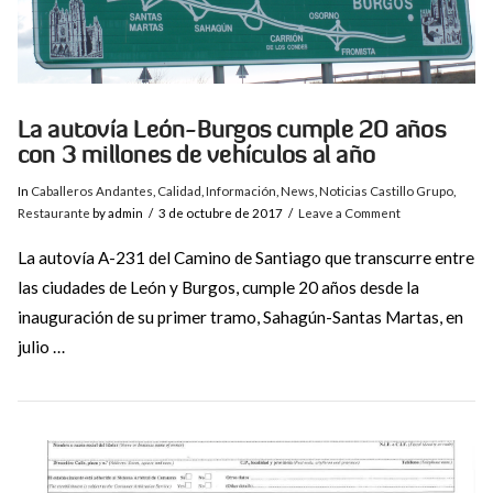
La autovía León-Burgos cumple 20 años
con 3 millones de vehículos al año
In
Caballeros Andantes
,
Calidad
,
Información
,
News
,
Noticias Castillo Grupo
,
Restaurante
by admin
3 de octubre de 2017
Leave a Comment
La autovía A-231 del Camino de Santiago que transcurre entre
las ciudades de León y Burgos, cumple 20 años desde la
inauguración de su primer tramo, Sahagún-Santas Martas, en
julio …