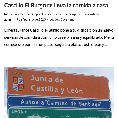
Castillo El Burgo te lleva la comida a casa
In
Noticias Castillo Grupo
,
Novedades Castillo Grupo
,
Restaurante
by
admin
9 de febrero de 2023
Leave a Comment
El restaurante Castillo el Burgo pone a tú disposición un nuevo
servicio de comida a domicilio casera, sana y equilibrada. Menú
compuesto por primer plato, segundo plato, postre, pan y …
VIEW POST