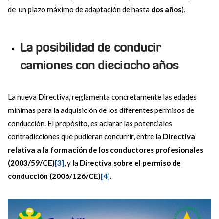
de un plazo máximo de adaptación de hasta
dos años
).
La posibilidad de conducir
camiones con dieciocho años
La nueva Directiva, reglamenta concretamente las edades
mínimas para la adquisición de los diferentes permisos de
conducción. El propósito, es aclarar las potenciales
contradicciones que pudieran concurrir, entre la
Directiva
relativa a la formación de los conductores profesionales
(2003/59/CE)
[3]
,
y la
Directiva sobre el permiso de
conducción (2006/126/CE)
[4]
.