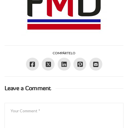
COMPÁRTELO
Leave a Comment