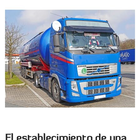
El establecimiento de una