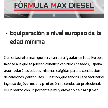
Equiparación a nivel europeo de la
edad mínima
Con estas reformas, que servirán para
igualar
en toda Europa
la edad a la que se pueden conducir vehículos pesados, España
acomodará
las edades mínimas exigidas para la conducción
de camiones y autobuses. Cuestión, que servirá para facilitar el
ingreso de
jóvenes a la profesión
de conductor profesional,
en un marco con un porcentaje muy
elevado de paro juvenil
.