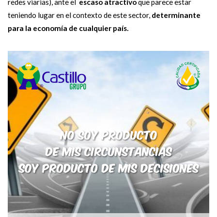
redes viarias), ante el
escaso atractivo
que parece estar
teniendo lugar en el contexto de este sector,
determinante
para la economía de cualquier país.