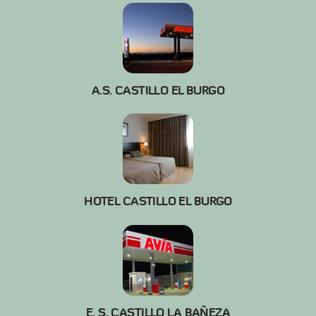
A.S. CASTILLO EL BURGO
HOTEL CASTILLO EL BURGO
E. S. CASTILLO LA BAÑEZA