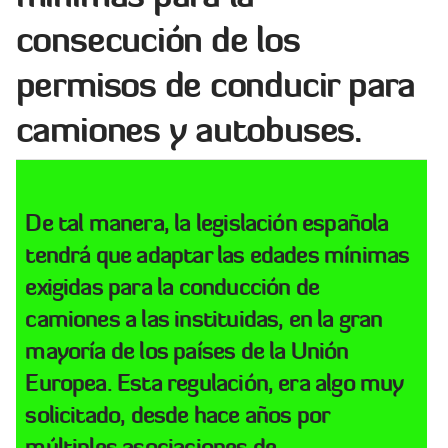
consecución de los
permisos de conducir para
camiones y autobuses.
De tal manera, la
legislación española
tendrá que adaptar las
edades mínimas
exigidas para la conducción de
camiones a las instituidas, en la gran
mayoría de los países de la Unión
Europea. Esta regulación, era algo
muy
solicitado
, desde hace años por
múltiples asociaciones de