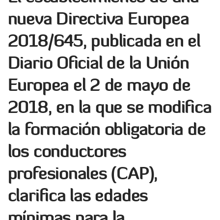
nueva
Directiva Europea
2018/645
,
publicada en el
Diario Oficial de la Unión
Europea el 2 de mayo de
2018, en la que se modifica
la formación obligatoria de
los conductores
profesionales (CAP),
clarifica las edades
mínimas
para la