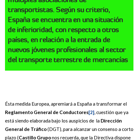
transportistas. Según su criterio,
España se encuentra en una
situación
de inferioridad
, con respecto a otros
países, en relación a la entrada de
nuevos jóvenes profesionales
al sector
del transporte terrestre de mercancías
Ésta medida Europea, apremiará a España a transformar el
Reglamento General de Conductores
[2]
, cuestión que ya
está siendo elaborada bajo los auspicios de la
Dirección
General de Tráfico
(DGT), para alcanzar un consenso a corto
plazo (
Castillo Grupo
nos recuerda, que la Directiva dispone