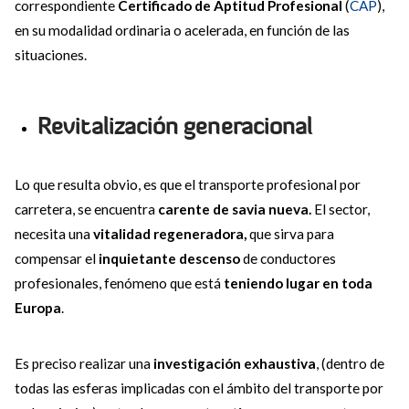
correspondiente
Certificado de Aptitud Profesional
(
CAP
),
en su modalidad ordinaria o acelerada, en función de las
situaciones.
Revitalización generacional
Lo que resulta obvio, es que el transporte profesional por
carretera, se encuentra
carente de savia nueva.
El sector,
necesita una
vitalidad regeneradora,
que sirva para
compensar el
inquietante descenso
de conductores
profesionales, fenómeno que está
teniendo lugar en toda
Europa
.
Es preciso realizar una
investigación exhaustiva
, (dentro de
todas las esferas implicadas con el ámbito del transporte por