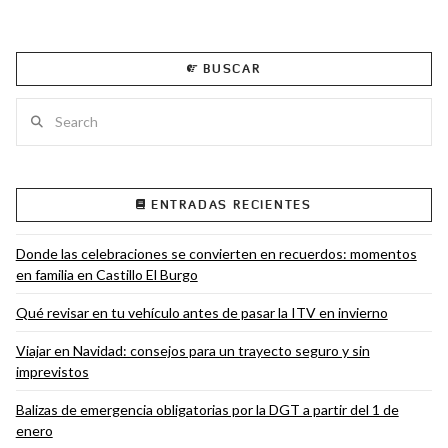
BUSCAR
Search
ENTRADAS RECIENTES
Donde las celebraciones se convierten en recuerdos: momentos
en familia en Castillo El Burgo
Qué revisar en tu vehículo antes de pasar la ITV en invierno
Viajar en Navidad: consejos para un trayecto seguro y sin
imprevistos
Balizas de emergencia obligatorias por la DGT a partir del 1 de
enero