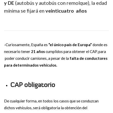
y DE
(autobús y autobús con remolque), la edad
mínima se fijará en
veinticuatro años
-Curiosamente, España es
“el único país de Europa”
donde es
necesario tener
21 años
cumplidos para obtener el CAP, para
poder conducir camiones, a pesar de la
falta de conductores
para determinados vehículos.
CAP obligatorio
De cualquier forma, en todos los casos que se conduzcan
dichos vehículos, será obligatoria la obtención del