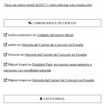
Tipos de nieve según la DGT y cómo afectan a la conducción
COMENTARIOS RECIENTES
turbocompresor
en
Cuidado del motor diésel
admin
en
Historia del Carnet de Concucir en España
Antonio
en
Historia del Carnet de Concucir en España
Miguel Angel
en
Disabled Park, encuentra aparcamiento a
personas con movilidad reducida
Miguel Angel
en
Historia del Carnet de Concucir en España
CATEGORÍAS