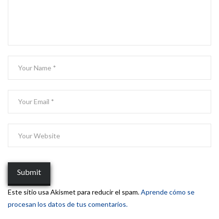
Este sitio usa Akismet para reducir el spam.
Aprende cómo se
procesan los datos de tus comentarios.