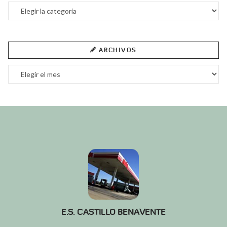
Categorías
ARCHIVOS
Archivos
E.S. CASTILLO BENAVENTE