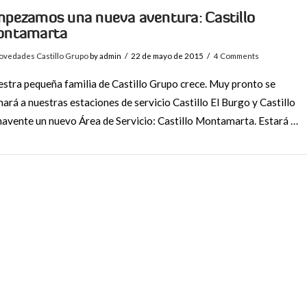
pezamos una nueva aventura: Castillo
ontamarta
ovedades Castillo Grupo
by admin
22 de mayo de 2015
4 Comments
stra pequeña familia de Castillo Grupo crece. Muy pronto se
ará a nuestras estaciones de servicio Castillo El Burgo y Castillo
avente un nuevo Área de Servicio: Castillo Montamarta. Estará …