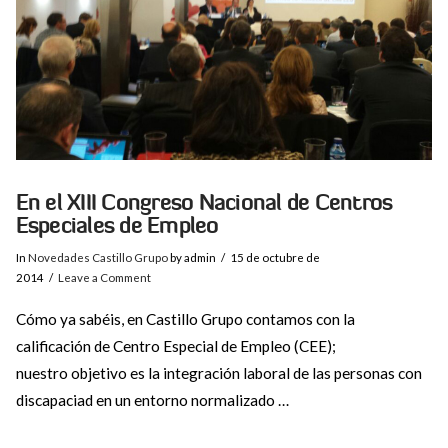
En el XIII Congreso Nacional de Centros
Especiales de Empleo
In
Novedades Castillo Grupo
by admin
15 de octubre de
2014
Leave a Comment
Cómo ya sabéis, en Castillo Grupo contamos con la
calificación de Centro Especial de Empleo (CEE);
nuestro objetivo es la integración laboral de las personas con
discapaciad en un entorno normalizado …