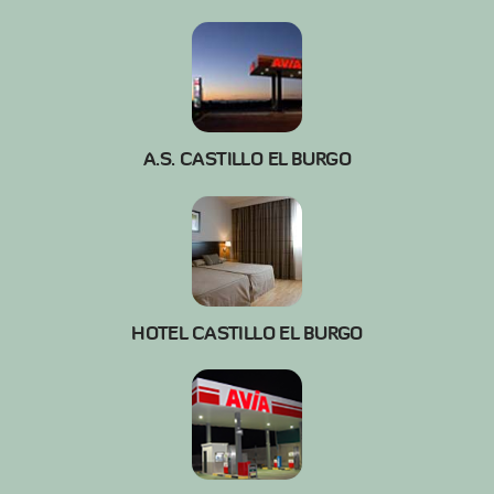
A.S. CASTILLO EL BURGO
HOTEL CASTILLO EL BURGO