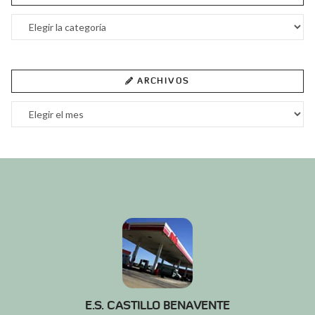
Categorías
ARCHIVOS
Archivos
E.S. CASTILLO BENAVENTE