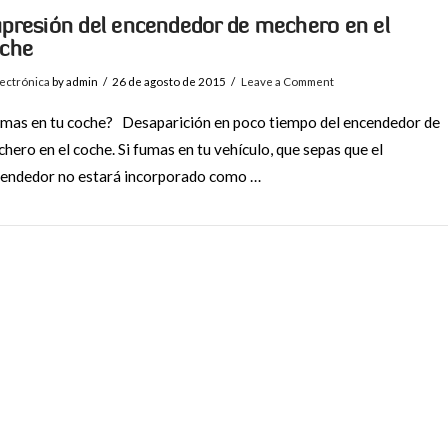
presión del encendedor de mechero en el
che
ectrónica
by admin
26 de agosto de 2015
Leave a Comment
mas en tu coche? Desaparición en poco tiempo del encendedor de
hero en el coche. Si fumas en tu vehículo, que sepas que el
endedor no estará incorporado como …