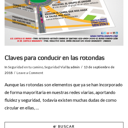
Claves para conducir en las rotondas
In
Seguridad en tu camino
,
Seguridad Vial
by admin
13 de septiembre de
2018
Leave a Comment
Aunque las rotondas son elementos que ya se han incorporado
de forma mayoritaria en nuestras redes viarias, aportando
fluidez y seguridad, todavía existen muchas dudas de como
circular en ellas, …
BUSCAR