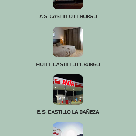
A.S. CASTILLO EL BURGO
HOTEL CASTILLO EL BURGO
E. S. CASTILLO LA BAÑEZA