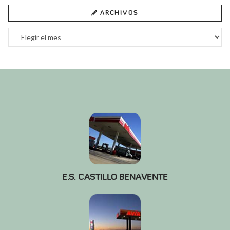
ARCHIVOS
Archivos
E.S. CASTILLO BENAVENTE