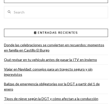
Search
VIEW POST
ENTRADAS RECIENTES
Donde las celebraciones se convierten en recuerdos: momentos
en familia en Castillo El Burgo
Qué revisar en tu vehículo antes de pasar la ITV en invierno
Viajar en Navidad: consejos para un trayecto seguro y sin
imprevistos
Balizas de emergencia obligatorias por la DGT a partir del 1 de
enero
Tipos de nieve según la DGT y cómo afectan a la conducción