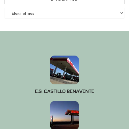
Archivos
E.S. CASTILLO BENAVENTE