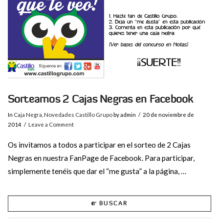
Sorteamos 2 Cajas Negras en Facebook
In
Caja Negra
,
Novedades Castillo Grupo
by admin
20 de noviembre de
2014
Leave a Comment
Os invitamos a todos a participar en el sorteo de 2 Cajas
Negras en nuestra FanPage de Facebook. Para participar,
simplemente tenéis que dar el “me gusta” a la página, …
BUSCAR