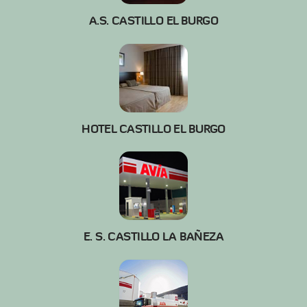
A.S. CASTILLO EL BURGO
HOTEL CASTILLO EL BURGO
E. S. CASTILLO LA BAÑEZA