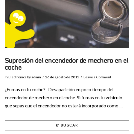
Supresión del encendedor de mechero en el
coche
In
Electrónica
by admin
26 de agosto de 2015
Leave a Comment
¿Fumas en tu coche? Desaparición en poco tiempo del
encendedor de mechero en el coche. Si fumas en tu vehículo,
que sepas que el encendedor no estará incorporado como …
BUSCAR