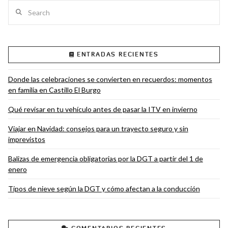
Search
ENTRADAS RECIENTES
VIEW POST
Donde las celebraciones se convierten en recuerdos: momentos
en familia en Castillo El Burgo
Qué revisar en tu vehículo antes de pasar la ITV en invierno
Viajar en Navidad: consejos para un trayecto seguro y sin
imprevistos
Balizas de emergencia obligatorias por la DGT a partir del 1 de
enero
Tipos de nieve según la DGT y cómo afectan a la conducción