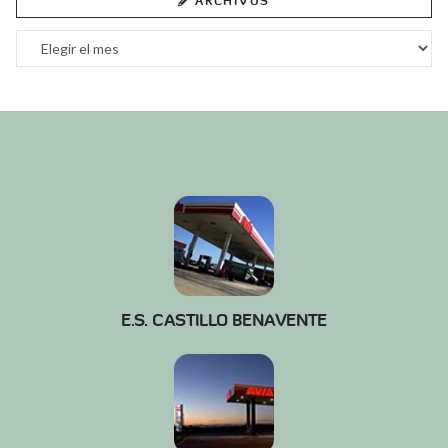
ARCHIVOS
Archivos
E.S. CASTILLO BENAVENTE