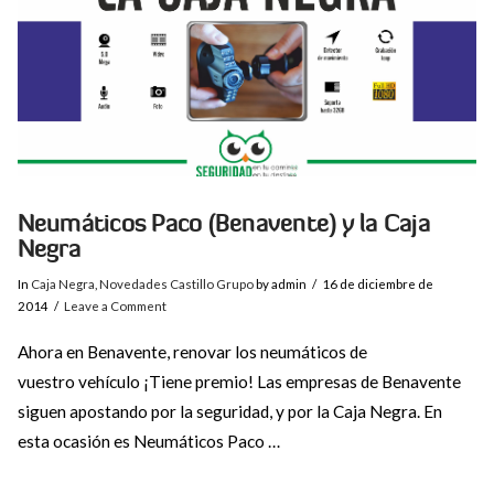
Neumáticos Paco (Benavente) y la Caja
Negra
In
Caja Negra
,
Novedades Castillo Grupo
by admin
16 de diciembre de
2014
Leave a Comment
Ahora en Benavente, renovar los neumáticos de
vuestro vehículo ¡Tiene premio! Las empresas de Benavente
siguen apostando por la seguridad, y por la Caja Negra. En
esta ocasión es Neumáticos Paco …