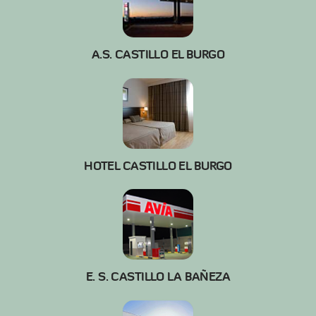
A.S. CASTILLO EL BURGO
HOTEL CASTILLO EL BURGO
E. S. CASTILLO LA BAÑEZA