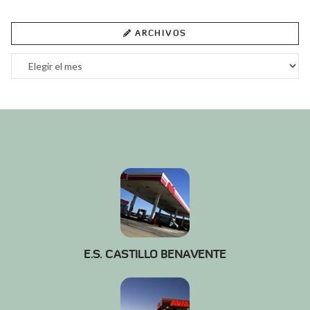
ARCHIVOS
Archivos
E.S. CASTILLO BENAVENTE