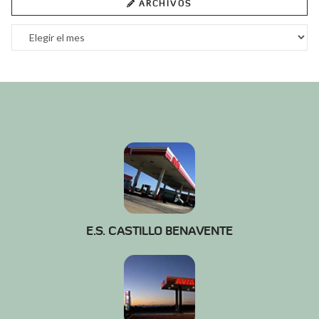
ARCHIVOS
Archivos
E.S. CASTILLO BENAVENTE