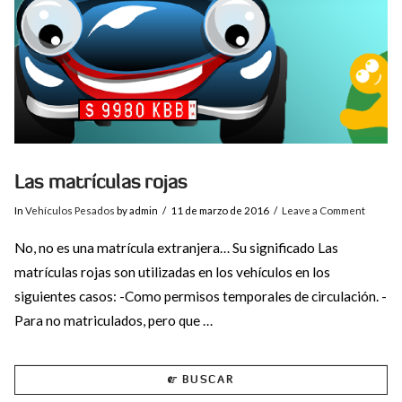
Las matrículas rojas
In
Vehículos Pesados
by admin
11 de marzo de 2016
Leave a Comment
No, no es una matrícula extranjera… Su significado Las
matrículas rojas son utilizadas en los vehículos en los
siguientes casos: -Como permisos temporales de circulación. -
Para no matriculados, pero que …
BUSCAR