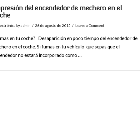
presión del encendedor de mechero en el
che
ectrónica
by admin
26 de agosto de 2015
Leave a Comment
mas en tu coche? Desaparición en poco tiempo del encendedor de
hero en el coche. Si fumas en tu vehículo, que sepas que el
endedor no estará incorporado como …