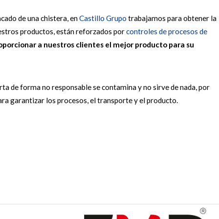
cado de una chistera, en
Castillo Grupo
trabajamos para obtener la
uestros productos, están reforzados por
controles de procesos de
oporcionar a nuestros clientes el mejor producto para su
orta de forma no responsable se contamina y no sirve de nada, por
para garantizar los procesos, el transporte y el producto.