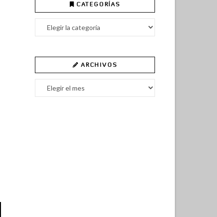
CATEGORÍAS
Categorías
ARCHIVOS
Archivos