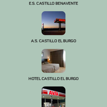
E.S. CASTILLO BENAVENTE
A.S. CASTILLO EL BURGO
HOTEL CASTILLO EL BURGO