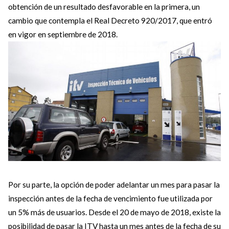
obtención de un resultado desfavorable en la primera, un
cambio que contempla el Real Decreto 920/2017, que entró
en vigor en septiembre de 2018.
Por su parte, la opción de poder adelantar un mes para pasar la
inspección antes de la fecha de vencimiento fue utilizada por
un 5% más de usuarios. Desde el 20 de mayo de 2018, existe la
posibilidad de pasar la ITV hasta un mes antes de la fecha de su