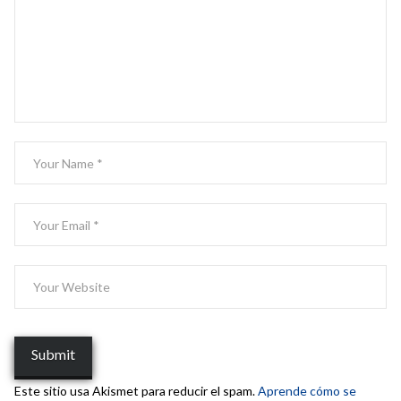
Este sitio usa Akismet para reducir el spam.
Aprende cómo se