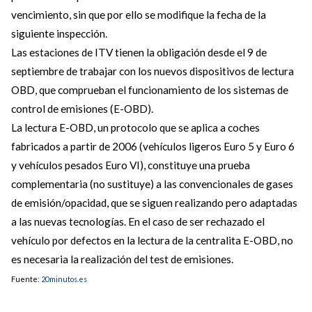
vencimiento, sin que por ello se modifique la fecha de la
siguiente inspección.
Las estaciones de ITV tienen la obligación desde el 9 de
septiembre de trabajar con los nuevos dispositivos de lectura
OBD, que comprueban el funcionamiento de los sistemas de
control de emisiones (E-OBD).
La lectura E-OBD, un protocolo que se aplica a coches
fabricados a partir de 2006 (vehículos ligeros Euro 5 y Euro 6
y vehículos pesados Euro VI), constituye una prueba
complementaria (no sustituye) a las convencionales de gases
de emisión/opacidad, que se siguen realizando pero adaptadas
a las nuevas tecnologías. En el caso de ser rechazado el
vehículo por defectos en la lectura de la centralita E-OBD, no
es necesaria la realización del test de emisiones.
Fuente:
20minutos.es