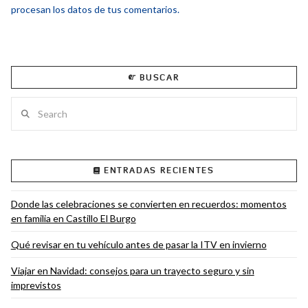
procesan los datos de tus comentarios.
BUSCAR
Search
ENTRADAS RECIENTES
Donde las celebraciones se convierten en recuerdos: momentos
en familia en Castillo El Burgo
Qué revisar en tu vehículo antes de pasar la ITV en invierno
Viajar en Navidad: consejos para un trayecto seguro y sin
imprevistos