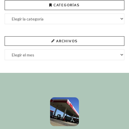
CATEGORÍAS
Categorías
ARCHIVOS
Archivos