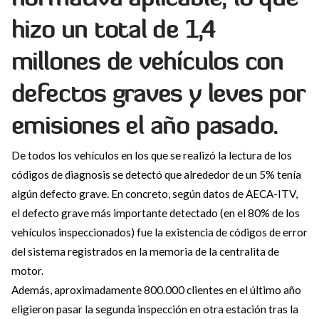
hizo un total de 1,4
millones de vehículos con
defectos graves y leves por
emisiones el año pasado.
De todos los vehículos en los que se realizó la lectura de los
códigos de diagnosis se detectó que alrededor de un 5% tenía
algún defecto grave. En concreto, según datos de AECA-ITV,
el defecto grave más importante detectado (en el 80% de los
vehículos inspeccionados) fue la existencia de códigos de error
del sistema registrados en la memoria de la centralita de
motor.
Además, aproximadamente 800.000 clientes en el último año
eligieron pasar la segunda inspección en otra estación tras la