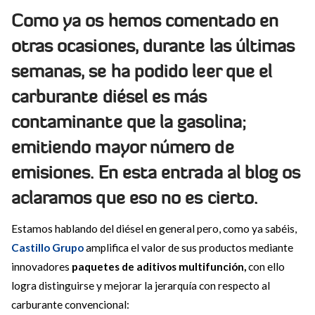
Como ya os hemos comentado en
otras ocasiones, durante las últimas
semanas, se ha podido leer que el
carburante diésel es más
contaminante que la gasolina;
emitiendo mayor número de
emisiones. En esta
entrada al blog
os
aclaramos que eso no es cierto.
Estamos hablando del diésel en general pero, como ya sabéis,
Castillo Grupo
amplifica el valor de sus productos mediante
innovadores
paquetes de aditivos multifunción,
con ello
logra distinguirse y mejorar la jerarquía con respecto al
carburante convencional: