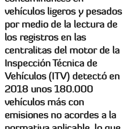
vehículos ligeros y pesados
por medio de la lectura de
los registros en las
centralitas del motor de la
Inspección Técnica de
Vehículos (ITV) detectó en
2018 unos 180.000
vehículos más con
emisiones no acordes a la
normativa aplicable, lo que