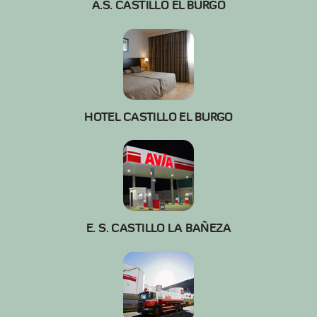
A.S. CASTILLO EL BURGO
HOTEL CASTILLO EL BURGO
E. S. CASTILLO LA BAÑEZA