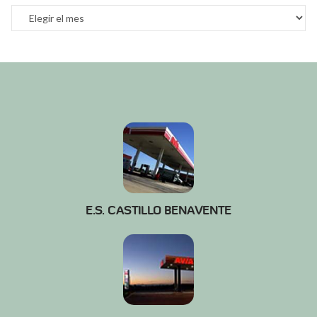
Archivos
E.S. CASTILLO BENAVENTE