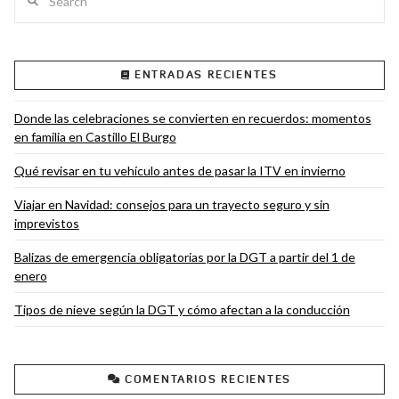
ENTRADAS RECIENTES
VIEW POST
Donde las celebraciones se convierten en recuerdos: momentos
en familia en Castillo El Burgo
Qué revisar en tu vehículo antes de pasar la ITV en invierno
Viajar en Navidad: consejos para un trayecto seguro y sin
imprevistos
Balizas de emergencia obligatorias por la DGT a partir del 1 de
enero
Tipos de nieve según la DGT y cómo afectan a la conducción
COMENTARIOS RECIENTES