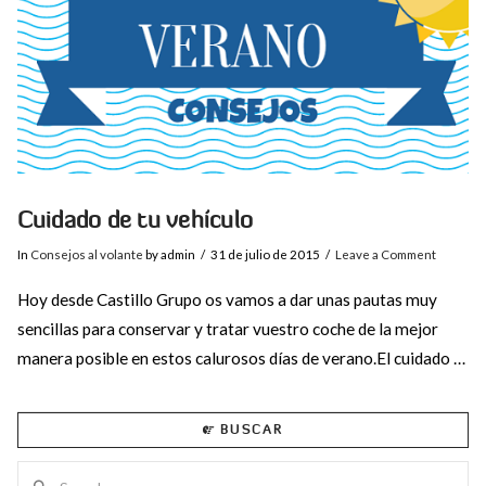
Cuidado de tu vehículo
In
Consejos al volante
by admin
31 de julio de 2015
Leave a Comment
Hoy desde Castillo Grupo os vamos a dar unas pautas muy
sencillas para conservar y tratar vuestro coche de la mejor
manera posible en estos calurosos días de verano.El cuidado …
BUSCAR
Search