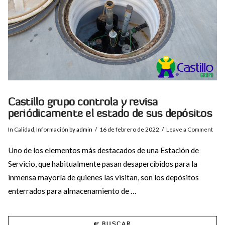
Castillo grupo controla y revisa
periódicamente el estado de sus depósitos
In
Calidad
,
Información
by admin
16 de febrero de 2022
Leave a Comment
Uno de los elementos más destacados de una Estación de
Servicio, que habitualmente pasan desapercibidos para la
inmensa mayoría de quienes las visitan, son los depósitos
enterrados para almacenamiento de …
BUSCAR