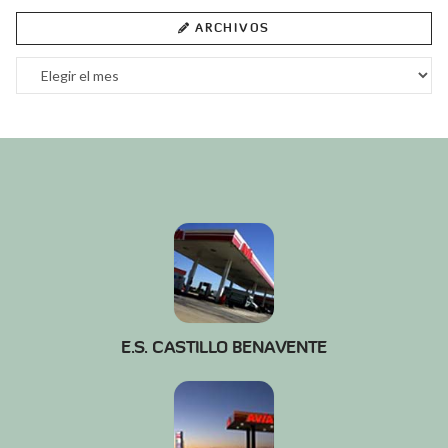
ARCHIVOS
Archivos
E.S. CASTILLO BENAVENTE