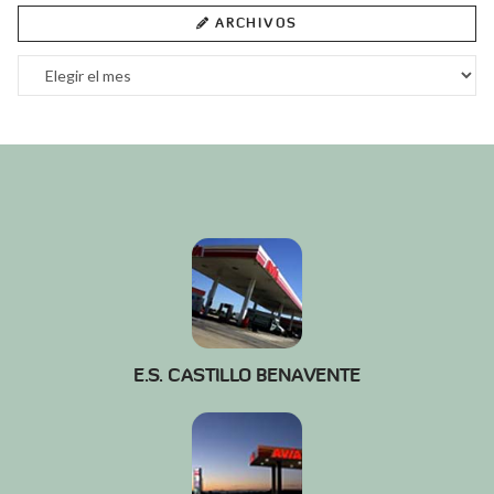
ARCHIVOS
Archivos
E.S. CASTILLO BENAVENTE