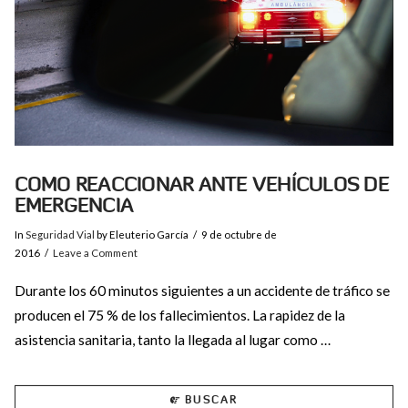
COMO REACCIONAR ANTE VEHÍCULOS DE
EMERGENCIA
In
Seguridad Vial
by Eleuterio García
9 de octubre de
2016
Leave a Comment
Durante los 60 minutos siguientes a un accidente de tráfico se
producen el 75 % de los fallecimientos. La rapidez de la
asistencia sanitaria, tanto la llegada al lugar como …
BUSCAR