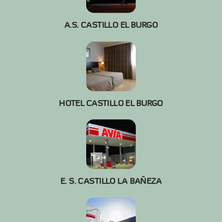
A.S. CASTILLO EL BURGO
HOTEL CASTILLO EL BURGO
E. S. CASTILLO LA BAÑEZA