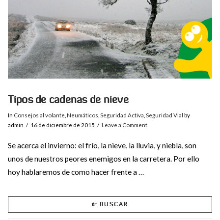
Tipos de cadenas de nieve
In
Consejos al volante
,
Neumáticos
,
Seguridad Activa
,
Seguridad Vial
by
admin
16 de diciembre de 2015
Leave a Comment
Se acerca el invierno: el frío, la nieve, la lluvia, y niebla, son
unos de nuestros peores enemigos en la carretera. Por ello
hoy hablaremos de como hacer frente a …
BUSCAR