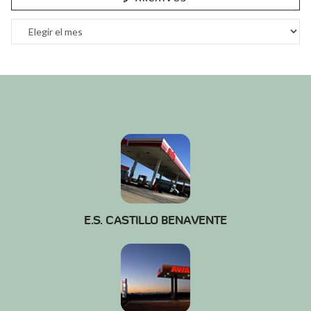
Archivos
E.S. CASTILLO BENAVENTE