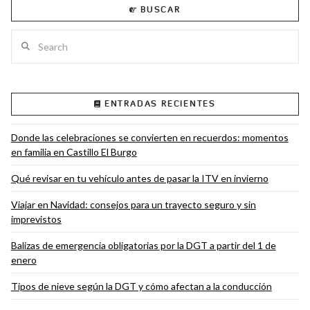
BUSCAR
Search
VIEW POST
ENTRADAS RECIENTES
Donde las celebraciones se convierten en recuerdos: momentos
en familia en Castillo El Burgo
Qué revisar en tu vehículo antes de pasar la ITV en invierno
Viajar en Navidad: consejos para un trayecto seguro y sin
imprevistos
Balizas de emergencia obligatorias por la DGT a partir del 1 de
enero
Tipos de nieve según la DGT y cómo afectan a la conducción