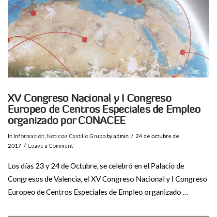
XV Congreso Nacional y I Congreso
Europeo de Centros Especiales de Empleo
organizado por CONACEE
In
Información
,
Noticias Castillo Grupo
by admin
24 de octubre de
2017
Leave a Comment
Los días 23 y 24 de Octubre, se celebró en el Palacio de
Congresos de Valencia, el XV Congreso Nacional y I Congreso
Europeo de Centros Especiales de Empleo organizado …