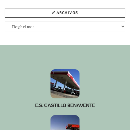
ARCHIVOS
Archivos
E.S. CASTILLO BENAVENTE