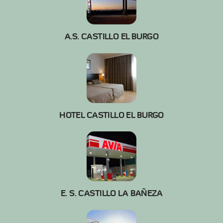
A.S. CASTILLO EL BURGO
HOTEL CASTILLO EL BURGO
E. S. CASTILLO LA BAÑEZA