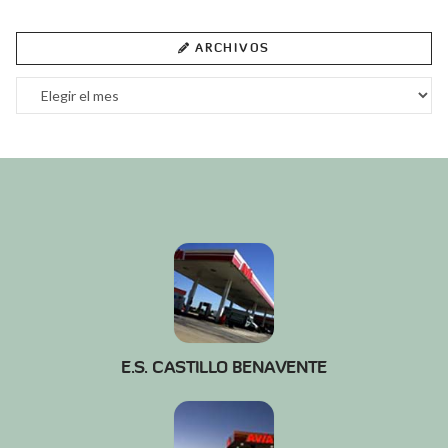
ARCHIVOS
Archivos
E.S. CASTILLO BENAVENTE