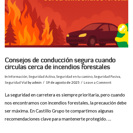
Consejos de conducción segura cuando
circulas cerca de incendios forestales
In
Información
,
Seguridad Activa
,
Seguridad en tu camino
,
Seguridad Pasiva
,
Seguridad Vial
by admin
19 de agosto de 2025
Leave a Comment
La seguridad en carretera es siempre prioritaria, pero cuando
nos encontramos con incendios forestales, la precaución debe
ser máxima. En Castillo Grupo te compartimos algunas
recomendaciones clave para mantenerte protegido. …