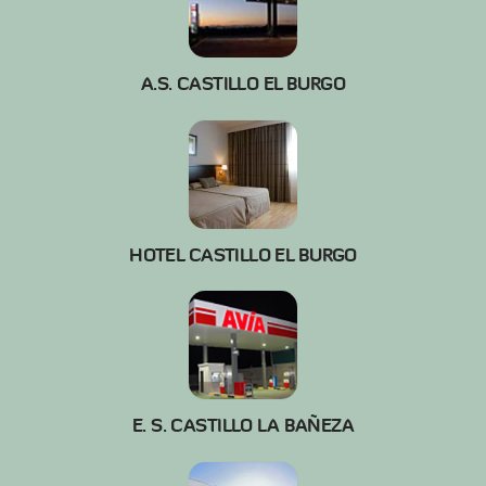
A.S. CASTILLO EL BURGO
HOTEL CASTILLO EL BURGO
E. S. CASTILLO LA BAÑEZA