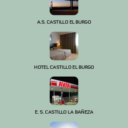
A.S. CASTILLO EL BURGO
HOTEL CASTILLO EL BURGO
E. S. CASTILLO LA BAÑEZA