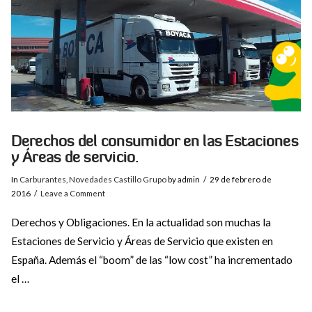
Derechos del consumidor en las Estaciones
y Áreas de servicio.
In
Carburantes
,
Novedades Castillo Grupo
by admin
29 de febrero de
2016
Leave a Comment
Derechos y Obligaciones. En la actualidad son muchas la
Estaciones de Servicio y Áreas de Servicio que existen en
España. Además el “boom” de las “low cost” ha incrementado
el …