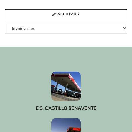
ARCHIVOS
Archivos
E.S. CASTILLO BENAVENTE