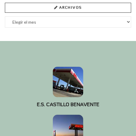
ARCHIVOS
Archivos
E.S. CASTILLO BENAVENTE