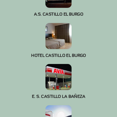
A.S. CASTILLO EL BURGO
HOTEL CASTILLO EL BURGO
E. S. CASTILLO LA BAÑEZA