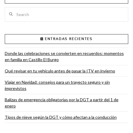
Search
VIEW POST
ENTRADAS RECIENTES
Donde las celebraciones se convierten en recuerdos: momentos
en familia en Castillo El Burgo
Qué revisar en tu vehículo antes de pasar la ITV en invierno
Viajar en Navidad: consejos para un trayecto seguro y sin
imprevistos
Balizas de emergencia obligatorias por la DGT a partir del 1 de
enero
Tipos de nieve según la DGT y cómo afectan a la conducción