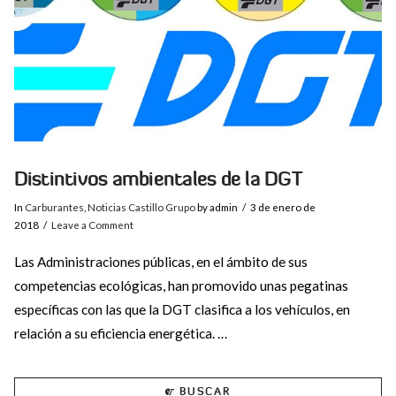
Distintivos ambientales de la DGT
In
Carburantes
,
Noticias Castillo Grupo
by admin
3 de enero de
2018
Leave a Comment
Las Administraciones públicas, en el ámbito de sus
competencias ecológicas, han promovido unas pegatinas
específicas con las que la DGT clasifica a los vehículos, en
relación a su eficiencia energética. …
BUSCAR