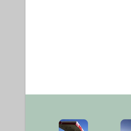
VIEW POST