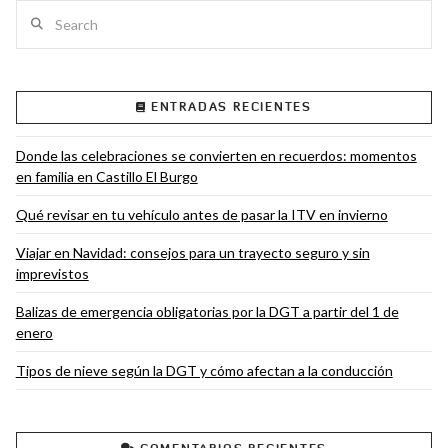
Search
ENTRADAS RECIENTES
VIEW POST
Donde las celebraciones se convierten en recuerdos: momentos
en familia en Castillo El Burgo
Qué revisar en tu vehículo antes de pasar la ITV en invierno
Viajar en Navidad: consejos para un trayecto seguro y sin
imprevistos
Balizas de emergencia obligatorias por la DGT a partir del 1 de
enero
Tipos de nieve según la DGT y cómo afectan a la conducción