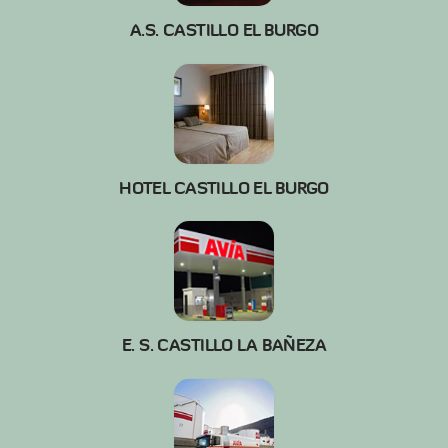
A.S. CASTILLO EL BURGO
HOTEL CASTILLO EL BURGO
E. S. CASTILLO LA BAÑEZA