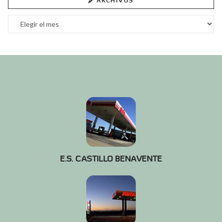
ARCHIVOS
Archivos
E.S. CASTILLO BENAVENTE