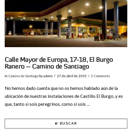
Calle Mayor de Europa, 17-18, El Burgo
Ranero – Camino de Santiago
In
Camino de Santiago
by admin
27 de abril de 2015
2 Comments
No hemos dado cuenta que no os hemos hablado aún de la
ubicación de nuestras instalaciones de Castillo El Burgo, y es
que, tanto si sois peregrinos, como si sois …
BUSCAR