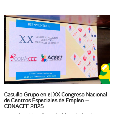
VIEW POST
Castillo Grupo en el XX Congreso Nacional
de Centros Especiales de Empleo –
CONACEE 2025