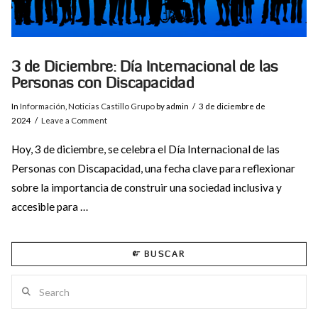
3 de Diciembre: Día Internacional de las
Personas con Discapacidad
In
Información
,
Noticias Castillo Grupo
by admin
3 de diciembre de
2024
Leave a Comment
Hoy, 3 de diciembre, se celebra el Día Internacional de las
Personas con Discapacidad, una fecha clave para reflexionar
sobre la importancia de construir una sociedad inclusiva y
accesible para …
BUSCAR
Search