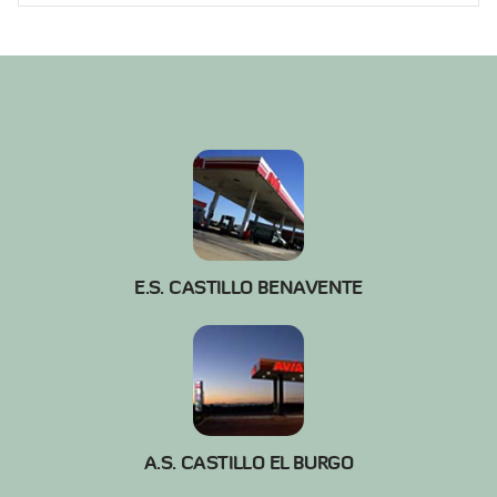
E.S. CASTILLO BENAVENTE
A.S. CASTILLO EL BURGO