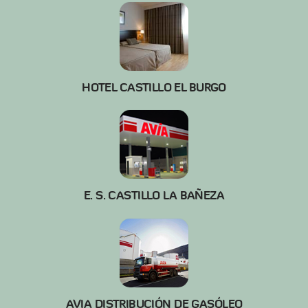
HOTEL CASTILLO EL BURGO
E. S. CASTILLO LA BAÑEZA
AVIA DISTRIBUCIÓN DE GASÓLEO