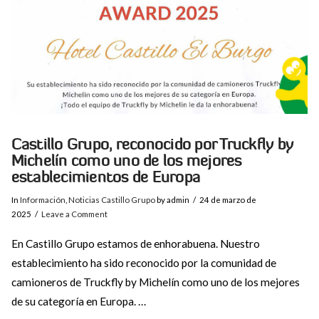
Castillo Grupo, reconocido por Truckfly by
Michelín como uno de los mejores
establecimientos de Europa
In
Información
,
Noticias Castillo Grupo
by admin
24 de marzo de
2025
Leave a Comment
En Castillo Grupo estamos de enhorabuena. Nuestro
establecimiento ha sido reconocido por la comunidad de
camioneros de Truckfly by Michelín como uno de los mejores
de su categoría en Europa. …