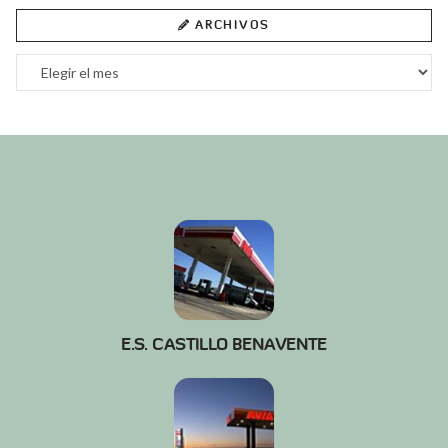
ARCHIVOS
Archivos
E.S. CASTILLO BENAVENTE