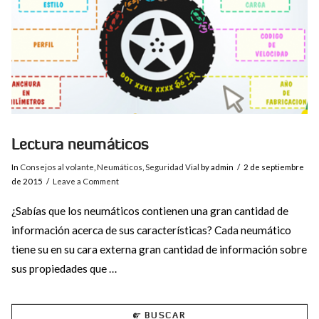
Lectura neumáticos
In
Consejos al volante
,
Neumáticos
,
Seguridad Vial
by admin
2 de septiembre
de 2015
Leave a Comment
¿Sabías que los neumáticos contienen una gran cantidad de
información acerca de sus características? Cada neumático
tiene su en su cara externa gran cantidad de información sobre
sus propiedades que …
BUSCAR