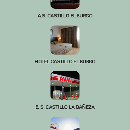
A.S. CASTILLO EL BURGO
HOTEL CASTILLO EL BURGO
E. S. CASTILLO LA BAÑEZA