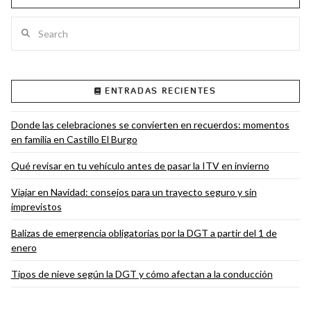
Search
VIEW POST
ENTRADAS RECIENTES
Donde las celebraciones se convierten en recuerdos: momentos
en familia en Castillo El Burgo
Qué revisar en tu vehículo antes de pasar la ITV en invierno
Viajar en Navidad: consejos para un trayecto seguro y sin
imprevistos
Balizas de emergencia obligatorias por la DGT a partir del 1 de
enero
Tipos de nieve según la DGT y cómo afectan a la conducción