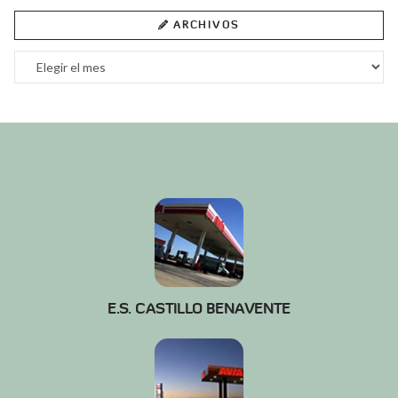
ARCHIVOS
Archivos
E.S. CASTILLO BENAVENTE