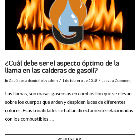
¿Cuál debe ser el aspecto óptimo de la
llama en las calderas de gasoil?
In
Gasóleos a domicilio
by admin
1 de febrero de 2018
Leave a Comment
Las llamas, son masas gaseosas en combustión que se elevan
sobre los cuerpos que arden y despiden luces de diferentes
colores. Esas tonalidades se hallan directamente relacionadas
con los combustibles, …
BUSCAR