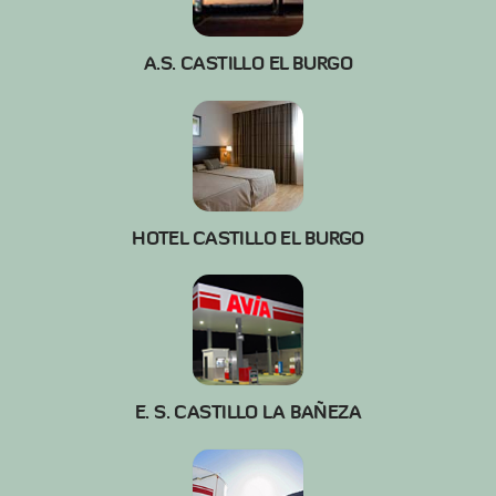
A.S. CASTILLO EL BURGO
HOTEL CASTILLO EL BURGO
E. S. CASTILLO LA BAÑEZA