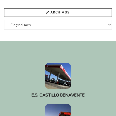
ARCHIVOS
Archivos
E.S. CASTILLO BENAVENTE