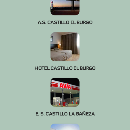
A.S. CASTILLO EL BURGO
HOTEL CASTILLO EL BURGO
E. S. CASTILLO LA BAÑEZA