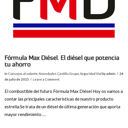
Fórmula Max Diésel. El diésel que potencia
tu ahorro
In
Consejos al volante
,
Novedades Castillo Grupo
,
Seguridad Vial
by admin
24
de julio de 2015
Leave a Comment
El combustible del futuro Fórmula Max Diésel Hoy os vamos a
contar las principales características de nuestro producto
estrella.Se trata de un diésel de última generación que aporta
mayor rendimiento …