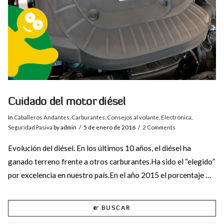
Cuidado del motor diésel
In
Caballeros Andantes
,
Carburantes
,
Consejos al volante
,
Electrónica
,
Seguridad Pasiva
by admin
5 de enero de 2016
2 Comments
Evolución del diésel. En los últimos 10 años, el diésel ha
ganado terreno frente a otros carburantes.Ha sido el “elegido”
por excelencia en nuestro país.En el año 2015 el porcentaje …
BUSCAR