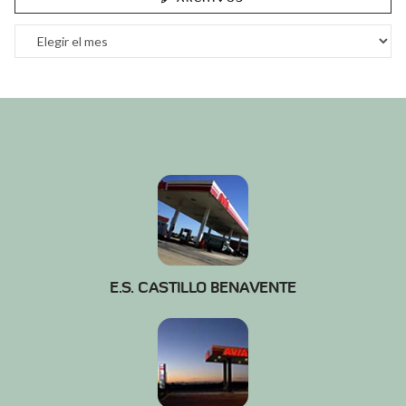
Archivos
E.S. CASTILLO BENAVENTE