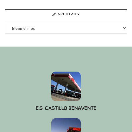
ARCHIVOS
Archivos
E.S. CASTILLO BENAVENTE