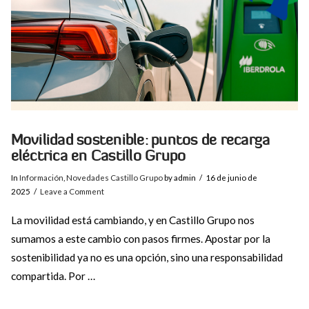
Movilidad sostenible: puntos de recarga
eléctrica en Castillo Grupo
In
Información
,
Novedades Castillo Grupo
by admin
16 de junio de
2025
Leave a Comment
La movilidad está cambiando, y en Castillo Grupo nos
sumamos a este cambio con pasos firmes. Apostar por la
sostenibilidad ya no es una opción, sino una responsabilidad
compartida. Por …