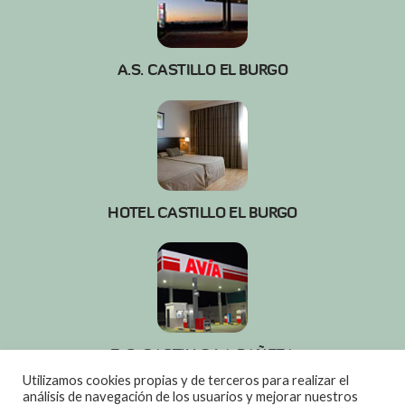
A.S. CASTILLO EL BURGO
HOTEL CASTILLO EL BURGO
E. S. CASTILLO LA BAÑEZA
Utilizamos cookies propias y de terceros para realizar el
análisis de navegación de los usuarios y mejorar nuestros