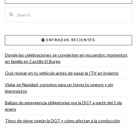
Search
VIEW POST
ENTRADAS RECIENTES
Donde las celebraciones se convierten en recuerdos: momentos
en familia en Castillo El Burgo
Qué revisar en tu vehículo antes de pasar la ITV en invierno
Viajar en Navidad: consejos para un trayecto seguro y sin
imprevistos
Balizas de emergencia obligatorias por la DGT a partir del 1 de
enero
Tipos de nieve según la DGT y cómo afectan a la conducción