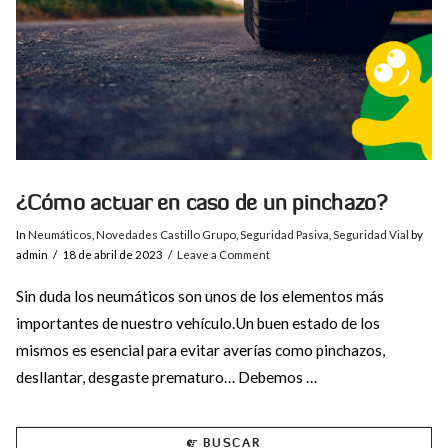
¿Cómo actuar en caso de un pinchazo?
In
Neumáticos
,
Novedades Castillo Grupo
,
Seguridad Pasiva
,
Seguridad Vial
by
admin
18 de abril de 2023
Leave a Comment
Sin duda los neumáticos son unos de los elementos más
importantes de nuestro vehículo.Un buen estado de los
mismos es esencial para evitar averías como pinchazos,
desllantar, desgaste prematuro… Debemos …
BUSCAR