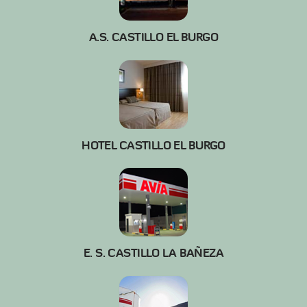
A.S. CASTILLO EL BURGO
HOTEL CASTILLO EL BURGO
E. S. CASTILLO LA BAÑEZA