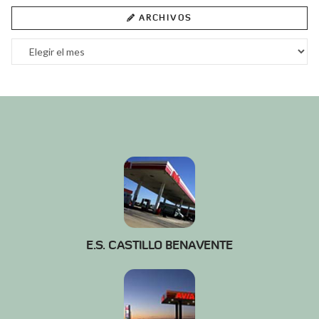
ARCHIVOS
Archivos
E.S. CASTILLO BENAVENTE