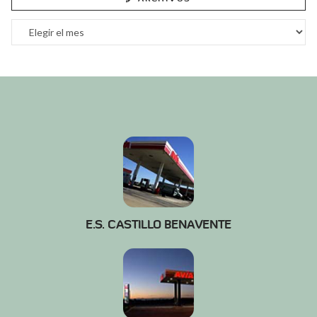
Archivos
E.S. CASTILLO BENAVENTE