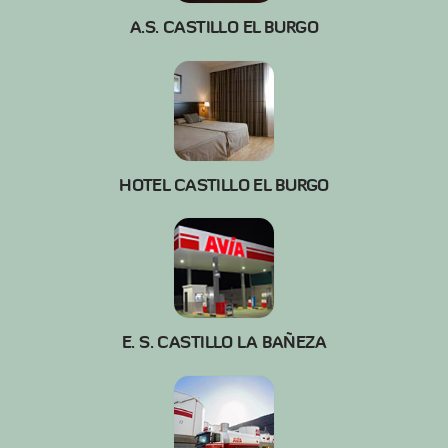
A.S. CASTILLO EL BURGO
HOTEL CASTILLO EL BURGO
E. S. CASTILLO LA BAÑEZA