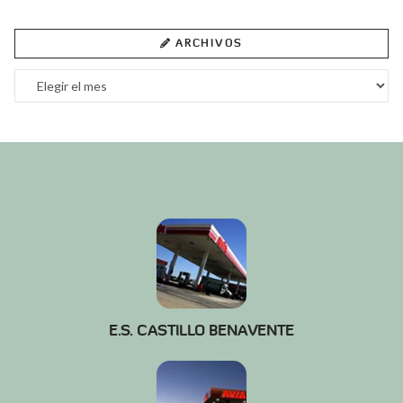
ARCHIVOS
Archivos
E.S. CASTILLO BENAVENTE