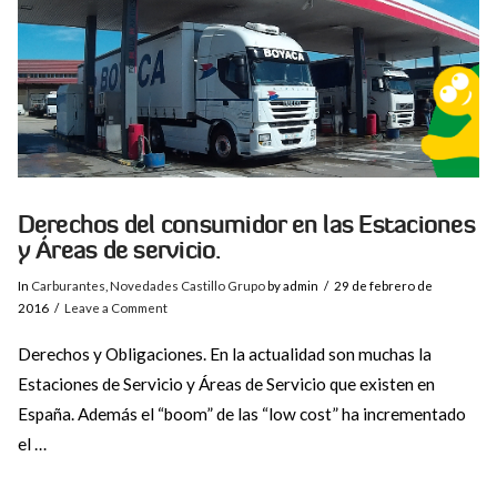
Derechos del consumidor en las Estaciones
y Áreas de servicio.
In
Carburantes
,
Novedades Castillo Grupo
by admin
29 de febrero de
2016
Leave a Comment
Derechos y Obligaciones. En la actualidad son muchas la
Estaciones de Servicio y Áreas de Servicio que existen en
España. Además el “boom” de las “low cost” ha incrementado
el …