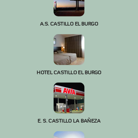
A.S. CASTILLO EL BURGO
HOTEL CASTILLO EL BURGO
E. S. CASTILLO LA BAÑEZA