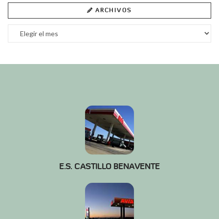
ARCHIVOS
Archivos
E.S. CASTILLO BENAVENTE