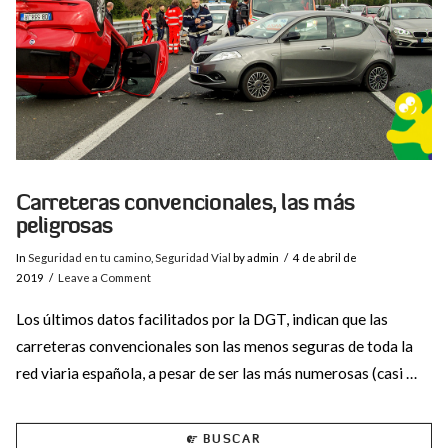
Carreteras convencionales, las más
peligrosas
In
Seguridad en tu camino
,
Seguridad Vial
by admin
4 de abril de
2019
Leave a Comment
Los últimos datos facilitados por la DGT, indican que las
carreteras convencionales son las menos seguras de toda la
red viaria española, a pesar de ser las más numerosas (casi …
BUSCAR