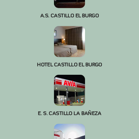
A.S. CASTILLO EL BURGO
HOTEL CASTILLO EL BURGO
E. S. CASTILLO LA BAÑEZA