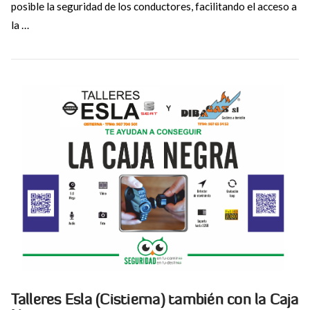
posible la seguridad de los conductores, facilitando el acceso a
la …
VIEW POST
Talleres Esla (Cistierna) también con la Caja