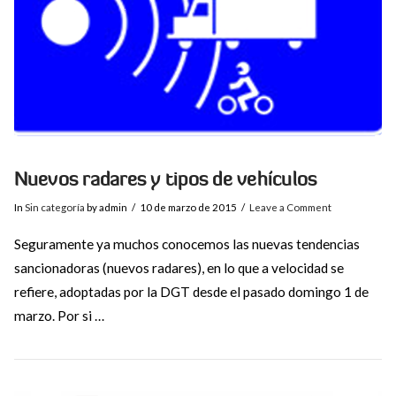
Nuevos radares y tipos de vehículos
In
Sin categoría
by admin
10 de marzo de 2015
Leave a Comment
Seguramente ya muchos conocemos las nuevas tendencias
sancionadoras (nuevos radares), en lo que a velocidad se
refiere, adoptadas por la DGT desde el pasado domingo 1 de
marzo. Por si …