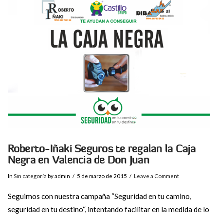
VIEW POST
Roberto-Iñaki Seguros te regalan la Caja
Negra en Valencia de Don Juan
In
Sin categoría
by admin
5 de marzo de 2015
Leave a Comment
Seguimos con nuestra campaña “Seguridad en tu camino,
seguridad en tu destino“, intentando facilitar en la medida de lo