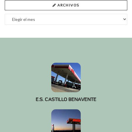
ARCHIVOS
Archivos
E.S. CASTILLO BENAVENTE