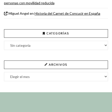
personas con movilidad reducida
Miguel Angel
en
Historia del Carnet de Concucir en España
CATEGORÍAS
Categorías
ARCHIVOS
Archivos