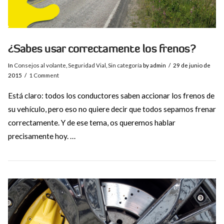
¿Sabes usar correctamente los frenos?
In
Consejos al volante
,
Seguridad Vial
,
Sin categoría
by admin
29 de junio de
2015
1 Comment
Está claro: todos los conductores saben accionar los frenos de
su vehículo, pero eso no quiere decir que todos sepamos frenar
correctamente. Y de ese tema, os queremos hablar
precisamente hoy. …