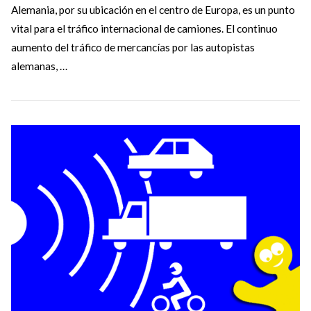
Alemania, por su ubicación en el centro de Europa, es un punto
vital para el tráfico internacional de camiones. El continuo
aumento del tráfico de mercancías por las autopistas
alemanas, …
VIEW POST