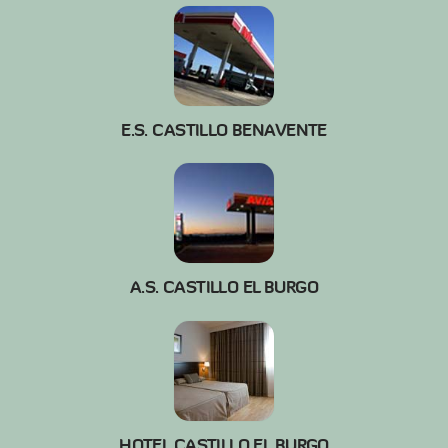
E.S. CASTILLO BENAVENTE
A.S. CASTILLO EL BURGO
HOTEL CASTILLO EL BURGO