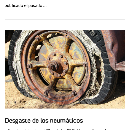
publicado el pasado …
VIEW POST
Desgaste de los neumáticos