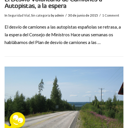
Autopistas, a la espera
In
Seguridad Vial
,
Sin categoría
by admin
30 de junio de 2015
1 Comment
El desvío de camiones a las autopistas españolas se retrasa, a
la espera del Consejo de Ministros Hace unas semanas os
hablábamos del Plan de desvío de camiones a las …
VIEW POST