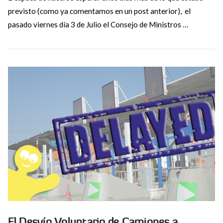
previsto (como ya comentamos en un post anterior), el
pasado viernes día 3 de Julio el Consejo de Ministros …
VIEW POST
El Desvío Voluntario de Camiones a