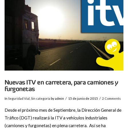
VIEW POST
Nuevas ITV en carretera, para camiones y
furgonetas
In
Seguridad Vial
,
Sin categoría
by admin
15 de junio de 2015
2 Comments
Desde el próximo mes de Septiembre, la Dirección General de
Tráfico (DGT) realizará la ITV a vehículos industriales
(camiones y furgonetas) en plena carretera. Así se ha