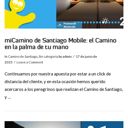
miCamino de Santiago Mobile: el Camino
en la palma de tu mano
In
Camino de Santiago
,
Sin categoría
by admin
17 de junio de
2015
Leave a Comment
Continuamos por nuestra apuesta por estar a un click de
distancia del cliente, y en esta ocasión hemos querido
acercaros a los peregrinos que realizan el Camino de Santiago,
y …