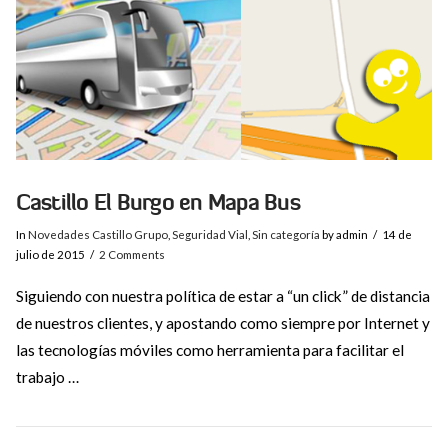
Castillo El Burgo en Mapa Bus
In
Novedades Castillo Grupo
,
Seguridad Vial
,
Sin categoría
by admin
14 de
julio de 2015
2 Comments
Siguiendo con nuestra política de estar a “un click” de distancia
de nuestros clientes, y apostando como siempre por Internet y
las tecnologías móviles como herramienta para facilitar el
trabajo …