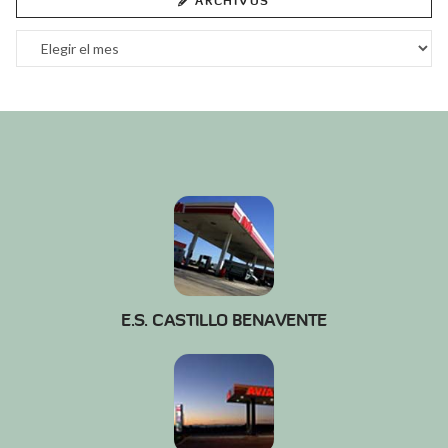
ARCHIVOS
Archivos
E.S. CASTILLO BENAVENTE