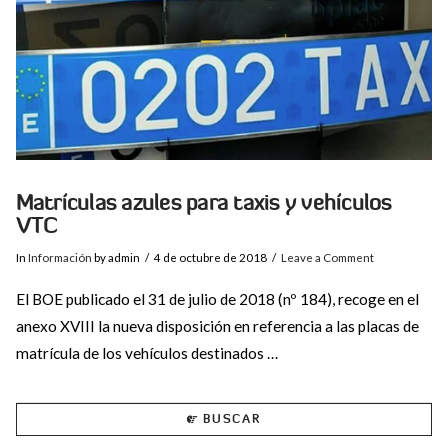
Matrículas azules para taxis y vehículos
VTC
In
Información
by admin
4 de octubre de 2018
Leave a Comment
El BOE publicado el 31 de julio de 2018 (nº 184), recoge en el
anexo XVIII la nueva disposición en referencia a las placas de
matrícula de los vehículos destinados …
BUSCAR