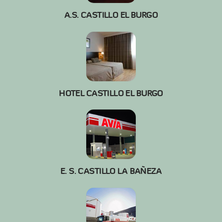
A.S. CASTILLO EL BURGO
HOTEL CASTILLO EL BURGO
E. S. CASTILLO LA BAÑEZA