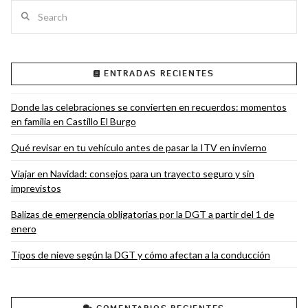
Search
ENTRADAS RECIENTES
VIEW POST
Donde las celebraciones se convierten en recuerdos: momentos
en familia en Castillo El Burgo
Qué revisar en tu vehículo antes de pasar la ITV en invierno
Viajar en Navidad: consejos para un trayecto seguro y sin
imprevistos
Balizas de emergencia obligatorias por la DGT a partir del 1 de
enero
Tipos de nieve según la DGT y cómo afectan a la conducción