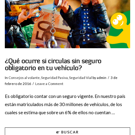
¿Qué ocurre si circulas sin seguro
obligatorio en tu vehículo?
In
Consejos al volante
,
Seguridad Pasiva
,
Seguridad Vial
by admin
3 de
febrero de 2016
Leave a Comment
Es obligatorio contar con un seguro vigente. En nuestro país
están matriculados más de 30 millones de vehículos, de los
cuales se estima que sobre un 6% de ellos no cuentan …
BUSCAR