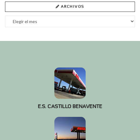
ARCHIVOS
Archivos
E.S. CASTILLO BENAVENTE