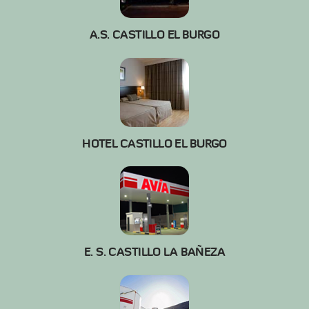
A.S. CASTILLO EL BURGO
HOTEL CASTILLO EL BURGO
E. S. CASTILLO LA BAÑEZA