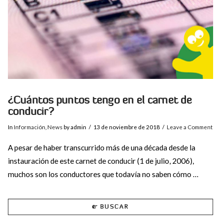
¿Cuántos puntos tengo en el carnet de
conducir?
In
Información
,
News
by admin
13 de noviembre de 2018
Leave a Comment
A pesar de haber transcurrido más de una década desde la
instauración de este carnet de conducir (1 de julio, 2006),
muchos son los conductores que todavía no saben cómo …
BUSCAR