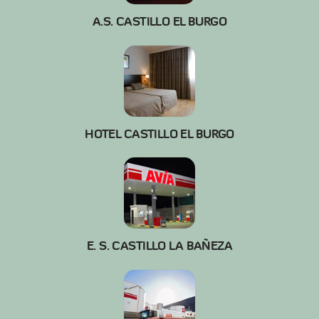
A.S. CASTILLO EL BURGO
HOTEL CASTILLO EL BURGO
E. S. CASTILLO LA BAÑEZA