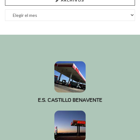
ARCHIVOS
Archivos
E.S. CASTILLO BENAVENTE