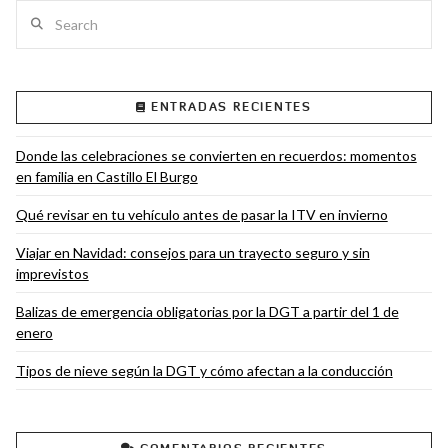
Search
ENTRADAS RECIENTES
VIEW POST
Donde las celebraciones se convierten en recuerdos: momentos
en familia en Castillo El Burgo
Qué revisar en tu vehículo antes de pasar la ITV en invierno
Viajar en Navidad: consejos para un trayecto seguro y sin
imprevistos
Balizas de emergencia obligatorias por la DGT a partir del 1 de
enero
Tipos de nieve según la DGT y cómo afectan a la conducción