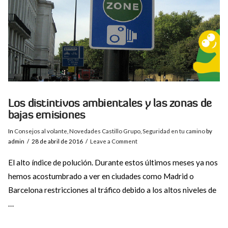
Los distintivos ambientales y las zonas de
bajas emisiones
In
Consejos al volante
,
Novedades Castillo Grupo
,
Seguridad en tu camino
by
admin
28 de abril de 2016
Leave a Comment
El alto índice de polución. Durante estos últimos meses ya nos
hemos acostumbrado a ver en ciudades como Madrid o
Barcelona restricciones al tráfico debido a los altos niveles de
…