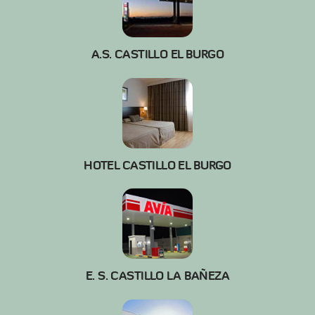
A.S. CASTILLO EL BURGO
HOTEL CASTILLO EL BURGO
E. S. CASTILLO LA BAÑEZA