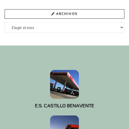
ARCHIVOS
Archivos
E.S. CASTILLO BENAVENTE